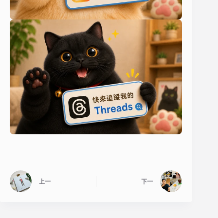
上一
下一