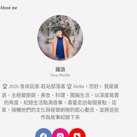
About me
達浪
View Profile
🏆 2026 食尚玩家-駐站部落客 🏆 Hello，您好✨ 我是達
浪，主經營旅遊、美食、料理、開箱生活，以深度寫實
的角度，紀錄生活點滴故事，喜愛走訪每個景點、店
家，接觸他們的文化與經營創辦的起心動念，並將這些
作為故事紀錄下來