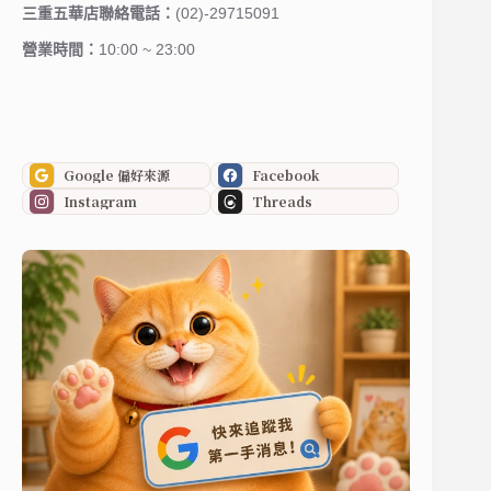
三重五華店聯絡電話：
(02)-29715091
營業時間：
10:00 ~ 23:00
Google 偏好來源
Facebook
Instagram
Threads