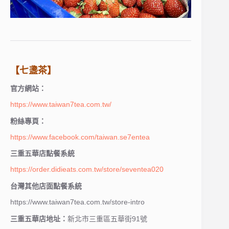
【七盞茶】
官方網站：
https://www.taiwan7tea.com.tw/
粉絲專頁：
https://www.facebook.com/taiwan.se7entea
三重五華店點餐系統
https://order.didieats.com.tw/store/seventea020
台灣其他店面點餐系統
https://www.taiwan7tea.com.tw/store-intro
三重五華店地址：
新北市三重區五華街91號