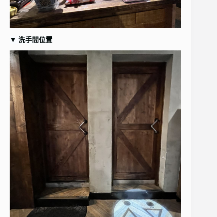
▼
洗手間位置