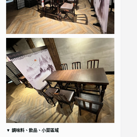
▼
調味料、飲品、小菜區域