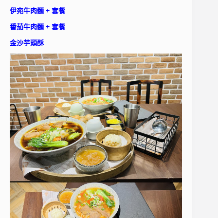
伊宛牛肉麵 + 套餐
番茄牛肉麵 + 套餐
金沙芋頭酥