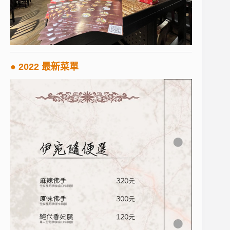
● 2022 最新菜單