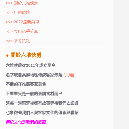
>>> 關於六堆伙房
>>> 店內環境
>>> 2022最新菜單
>>> 食用心得分享
>>> 參考資訊
● 關於六堆伙房
六堆伙房從2011年成立至今
名字取自高屏地區傳統客家聚落
(六堆)
不斷的在推廣客家美食
不單單只是一般的烹調食材而已
這每一道菜背後都有故事等待我們去認識
也象徵著我們人與客家文化的傳承與聯結
傳統文化是我們的底蘊