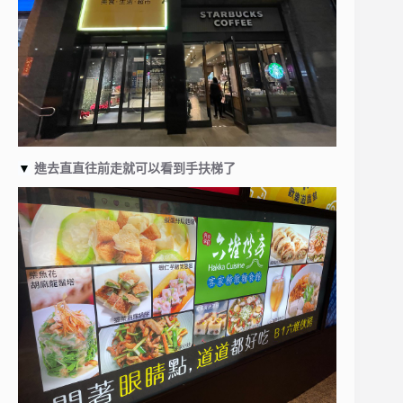
▼
進去直直往前走就可以看到手扶梯了