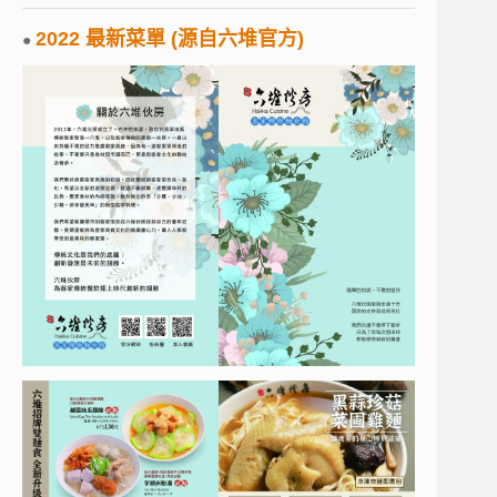
2022 最新菜單 (源自六堆官方)
●