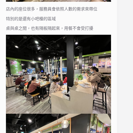
店內的座位很多，服務員會依照人數的需求來帶位
特別的是還有小吧檯的區域
桌與桌之間，也有隔板隔起來，用餐不會受打擾