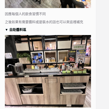
因應每個人的飲食習慣不同
之後如果有需要醬料或是裝水的話也可以來這裡補充
▼
自助醬料區