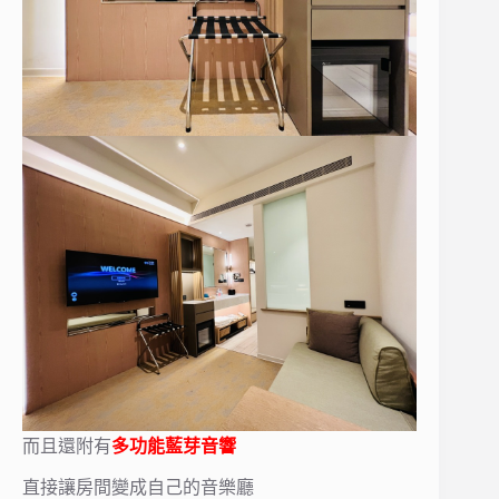
而且還附有
多功能藍芽音響
直接讓房間變成自己的音樂廳