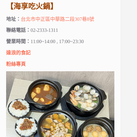
【海享吃火鍋】
地址：
台北市中正區中華路二段307巷8號
聯絡電話：
02-2333-1311
營業時間：
11:00~14:00 , 17:00~23:30
達浪的食記
粉絲專頁