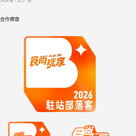
2026 年 7 月 27 日
合作標章