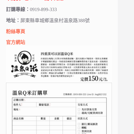
訂購專線：
0919-899-333
地址：
屏東縣車城鄉溫泉村溫泉路388號
粉絲專頁
官方網站