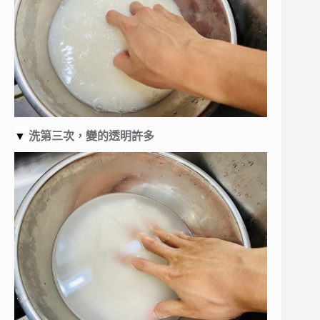
▼
洗第三次，變的透明許多