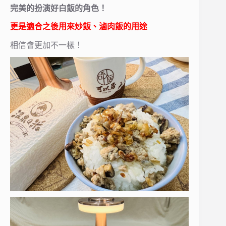
完美的扮演好白飯的角色！
更是適合之後用來炒飯、滷肉飯的用途
相信會更加不一樣！