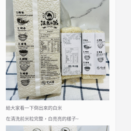
給大家看一下倒出來的白米
在清洗前米粒完整，白亮亮的樣子~