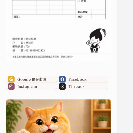
Google 偏好來源
Facebook
Instagram
Threads