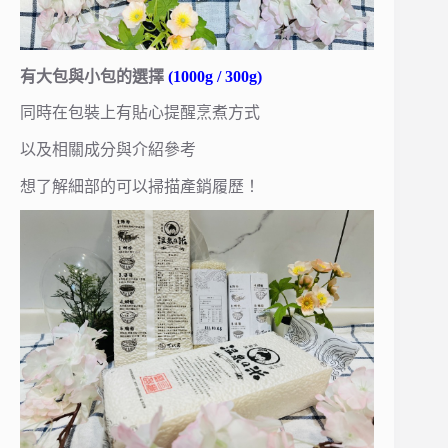
有大包與小包的選擇
(1000g / 300g)
同時在包裝上有貼心提醒烹煮方式
以及相關成分與介紹參考
想了解細部的可以掃描產銷履歷！