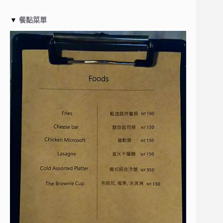
▼
餐點菜單