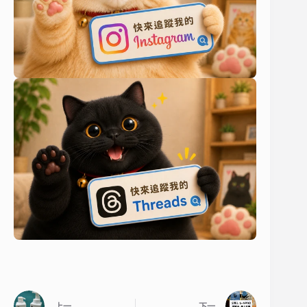
上一
下一