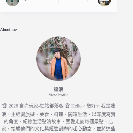
About me
達浪
View Profile
🏆 2026 食尚玩家-駐站部落客 🏆 Hello，您好✨ 我是達
浪，主經營旅遊、美食、料理、開箱生活，以深度寫實
的角度，紀錄生活點滴故事，喜愛走訪每個景點、店
家，接觸他們的文化與經營創辦的起心動念，並將這些