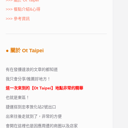
>>> 餐點介紹&心得
>>> 參考資訊
● 關於 Ot Taipei
有在發摟達浪的文章的都知道
我只會分享/推薦好地方！
這一次來到的【Ot Taipei】地點非常的精華
也就是東區！
捷運搭到忠孝敦化站2號出口
出來往後走就到了，非常的方便
會開在這裡也是因應周遭的商圈以及店家