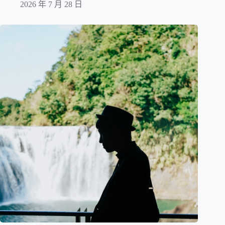
2026 年 7 月 28 日