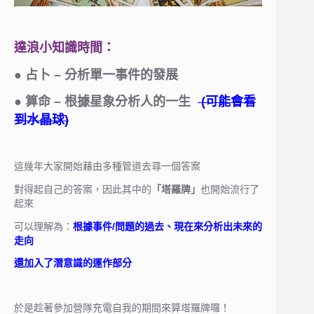
達浪小知識時間：
● 占卜 – 分析單一事件的發展
● 算命 – 根據星象分析人的一生
(可能會看
到水晶球)
這幾年大家開始藉由多種管道去尋一個答案
對得起自己的答案，因此其中的
「塔羅牌」
也開始流行了
起來
可以理解為：
根據事件/問題的過去、現在來分析出未來的
走向
還加入了潛意識的運作部分
於是趁著參加營隊充電自我的期間來算塔羅牌囉！