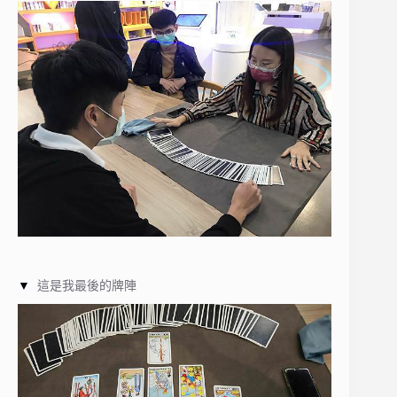
▼
這是我最後的牌陣