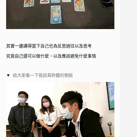
其實一邊講得當下自己也為反思過往以及思考
究竟自己還可以做什麼，以及應該避免什麼事情
▼
給大家看一下我認真聆聽的側臉