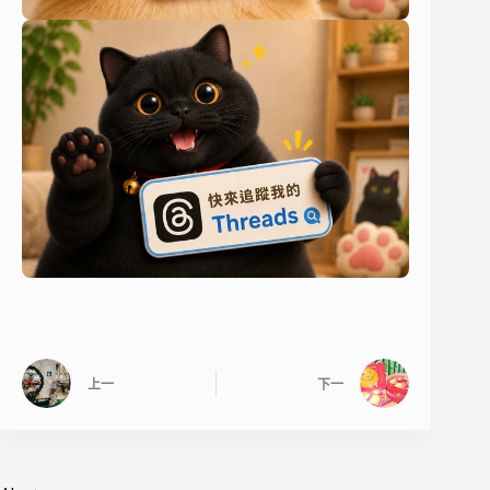
上一
下一