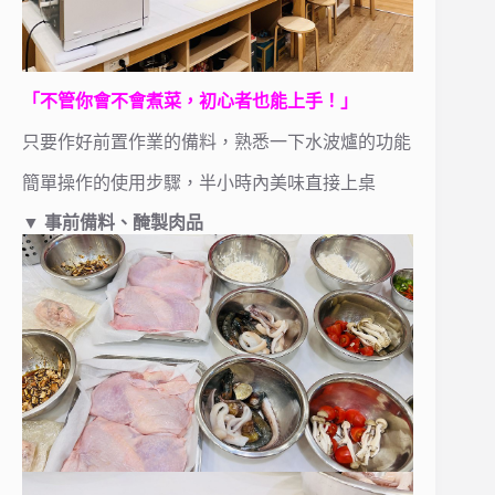
「不管你會不會煮菜，初心者也能上手！」
只要作好前置作業的備料，熟悉一下水波爐的功能
簡單操作的使用步驟，半小時內美味直接上桌
▼
事前備料、醃製肉品