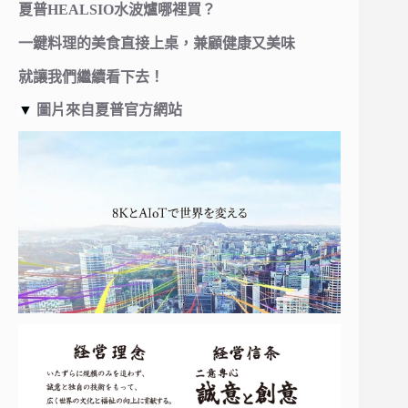
夏普HEALSIO水波爐哪裡買？
一鍵料理的美食直接上桌，兼顧健康又美味
就讓我們繼續看下去！
▼
圖片來自夏普官方網站