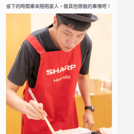
省下的時間拿來陪陪家人，做其他想做的事情吧！