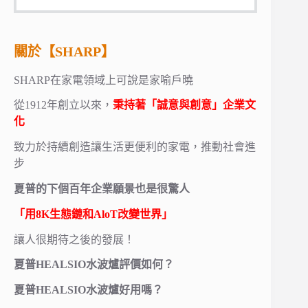
關於【SHARP】
SHARP在家電領域上可說是家喻戶曉
從1912年創立以來，
秉持著「誠意與創意」企業文
化
致力於持續創造讓生活更便利的家電，推動社會進
步
夏普的下個百年企業願景也是很驚人
「用8K生態鏈和AloT
改變世界」
讓人很期待之後的發展！
夏普HEALSIO水波爐評價如何？
夏普HEALSIO水波爐好用嗎？