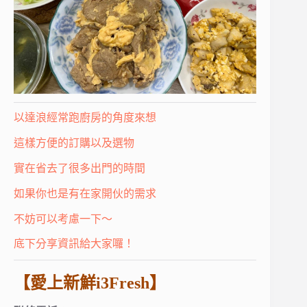
以達浪經常跑廚房的角度來想
這樣方便的訂購以及選物
實在省去了很多出門的時間
如果你也是有在家開伙的需求
不妨可以考慮一下～
底下分享資訊給大家囉！
【愛上新鮮i3Fresh】