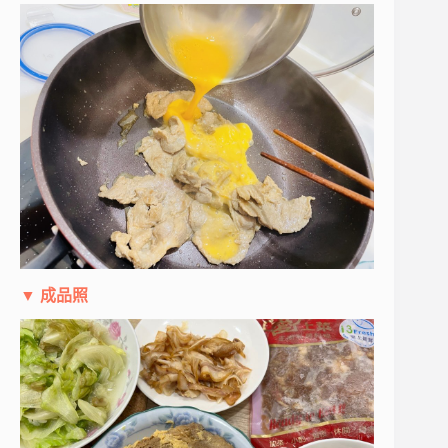
▼ 成品照