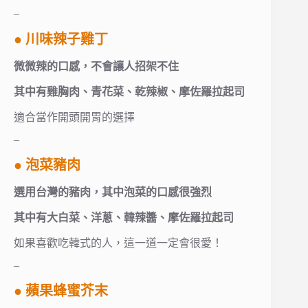
–
● 川味辣子雞丁
微微辣的口感，不會讓人招架不住
其中有雞胸肉、青花菜、乾辣椒、摩佐羅拉起司
適合當作開頭開胃的選擇
–
● 泡菜豬肉
選用台灣的豬肉，其中泡菜的口感很強烈
其中有大白菜、洋蔥、韓辣醬、摩佐羅拉起司
如果喜歡吃韓式的人，這一道一定會很愛！
–
● 蘋果蜂蜜芥末