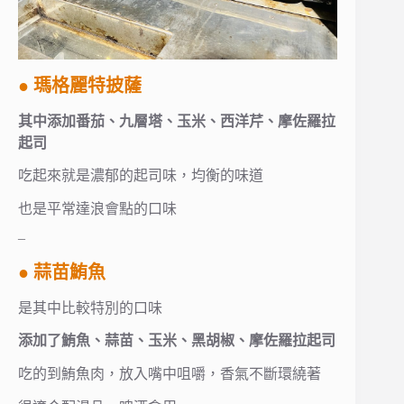
● 瑪格麗特披薩
其中添加番茄、九層塔、玉米、西洋芹、摩佐羅拉
起司
吃起來就是濃郁的起司味，均衡的味道
也是平常達浪會點的口味
–
● 蒜苗鮪魚
是其中比較特別的口味
添加了鮪魚、蒜苗、玉米、黑胡椒、摩佐羅拉起司
吃的到鮪魚肉，放入嘴中咀嚼，香氣不斷環繞著