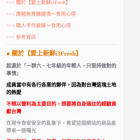
>>> 關於【愛上新鮮i3Fresh】
>>> 唐楊無骨雞腿塊～食用心得
>>> 職人手作披薩～食用心得
>>> 參考資訊
● 關於【愛上新鮮i3Fresh】
起源於「一群六、七年級的年輕人，只堅持做對的
事情」
成員當中有各行各業的夥伴，因為對台灣這塊土地
的熱愛
不想以營利為主要目的，想要將自身過往的經驗貢
獻台灣
在現今食安安全的亂象下，希望這個網站的商品能
帶來一道曙光