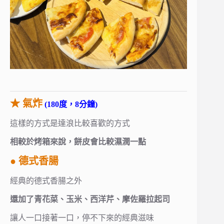
★ 氣炸
(180度，8分鐘)
這樣的方式是達浪比較喜歡的方式
相較於烤箱來說，餅皮會比較濕潤一點
● 德式香腸
經典的德式香腸之外
還加了青花菜、玉米、西洋芹、摩佐羅拉起司
讓人一口接著一口，停不下來的經典滋味