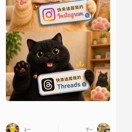
上一
下一