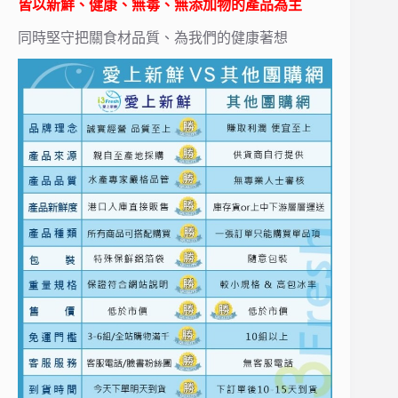
皆以新鮮、健康、無毒、無添加物的產品為主
同時堅守把關食材品質、為我們的健康著想