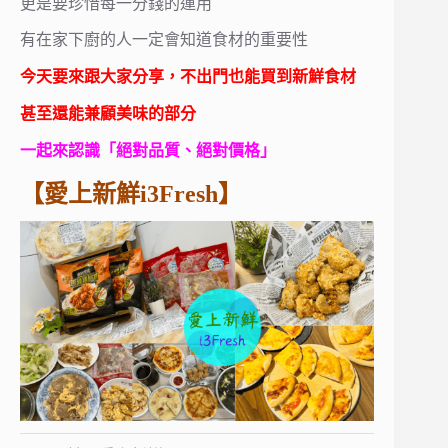
更是要珍惜每一分錢的運用
有在家下廚的人一定會知道食材的重要性
今天要來跟大家分享，不出門也能買到新鮮食材
甚至還能兼顧美味的部分
一起來認識「絕對品質、絕對價格」
【愛上新鮮i3Fresh】