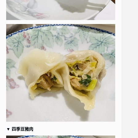
▼
四季豆豬肉