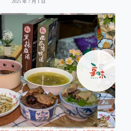
2025 年 7 月 1 日