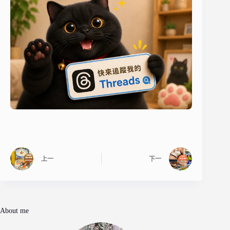
上一
下一
About me