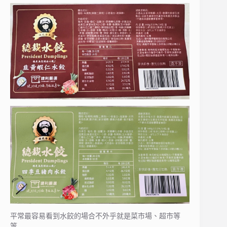
平常最容易看到水餃的場合不外乎就是菜市場、超市等
等……