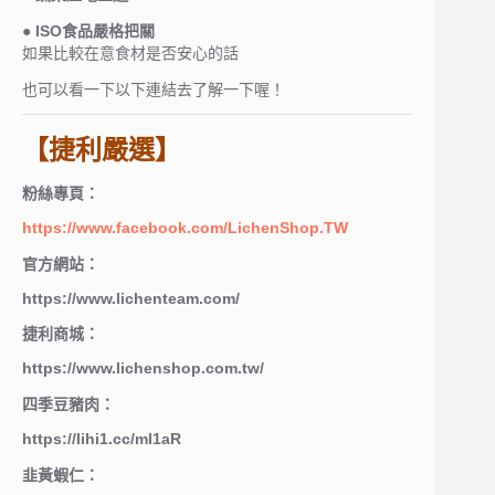
● ISO食品嚴格把關
如果比較在意食材是否安心的話
也可以看一下以下連結去了解一下喔！
【捷利嚴選】
粉絲專頁：
https://www.facebook.com/LichenShop.TW
官方網站：
https://www.lichenteam.com/
捷利商城：
https://www.lichenshop.com.tw/
四季豆豬肉：
https://lihi1.cc/ml1aR
韭黃蝦仁：