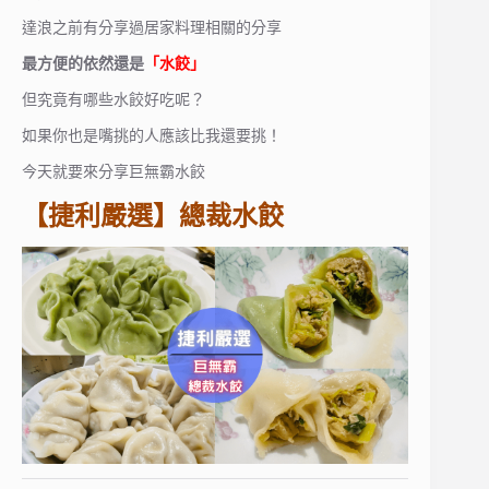
達浪之前有分享過居家料理相關的分享
最方便的依然還是
「水餃」
但究竟有哪些水餃好吃呢？
如果你也是嘴挑的人應該比我還要挑！
今天就要來分享巨無霸水餃
【捷利嚴選】總裁水餃