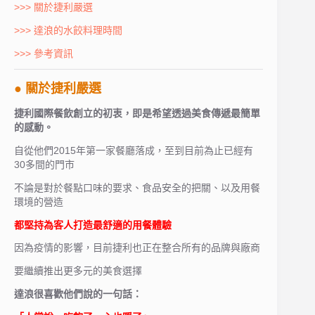
>>> 關於捷利嚴選
>>> 達浪的水餃料理時間
>>> 參考資訊
● 關於捷利嚴選
捷利國際餐飲創立的初衷，即是希望透過美食傳遞最簡單
的感動。
自從他們2015年第一家餐廳落成，至到目前為止已經有
30多間的門市
不論是對於餐點口味的要求、食品安全的把關、以及用餐
環境的營造
都堅持為客人打造最舒適的用餐體驗
因為疫情的影響，目前捷利也正在整合所有的品牌與廠商
要繼續推出更多元的美食選擇
達浪很喜歡他們說的一句話：