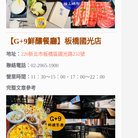
【G+9鮮釀餐廳】板橋國光店
地址：
220新北市板橋區國光路232號
聯絡電話：
02-2965-1900
營業時間：
11：30～15：00、17：00～22：00
完整文章參考