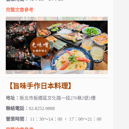
完整文章參考
【旨味手作日本料理】
地址：
新北市板橋區文化路一段270巷2號1樓
聯絡電話：
02-8252-9888
營業時間：
11：30～14：00 ， 17：00～21：00