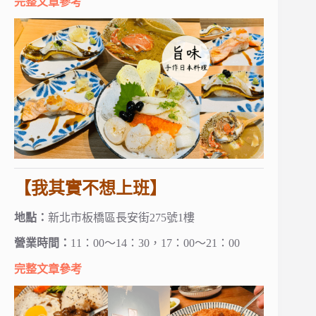
完整文章參考
【我其實不想上班】
地點：
新北市板橋區長安街275號1樓
營業時間：
11：00～14：30，17：00～21：00
完整文章參考