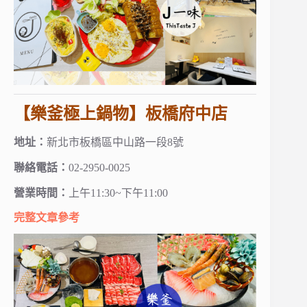
【樂釜極上鍋物】板橋府中店
地址：
新北市板橋區中山路一段8號
聯絡電話：
02-2950-0025
營業時間：
上午11:30~下午11:00
完整文章參考