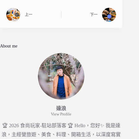
上一
下一
About me
達浪
View Profile
🏆 2026 食尚玩家-駐站部落客 🏆 Hello，您好✨ 我是達
浪，主經營旅遊、美食、料理、開箱生活，以深度寫實