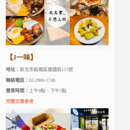
【J一味】
地址：
新北市板橋區建國街115號
聯絡電話：
02-2969-1740
營業時間：
上午9點 ~ 下午5點
完整文章參考