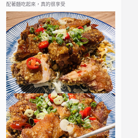
配著麵吃起來，真的很享受