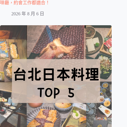
啡廳，約會工作都適合！
2026 年 8 月 6 日