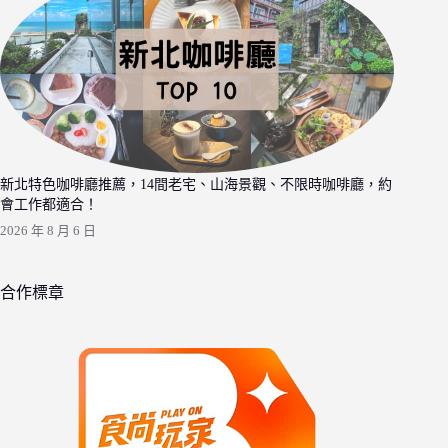
新北特色咖啡廳推薦，14間老宅、山海景觀、不限時咖啡廳，約
會工作都適合！
2026 年 8 月 6 日
合作標章