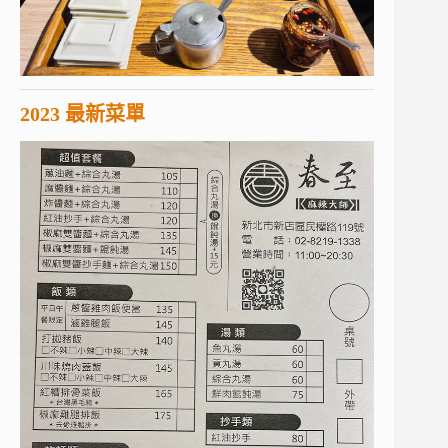
2023 最新菜單