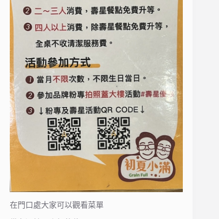
在門口處大家可以觀看菜單