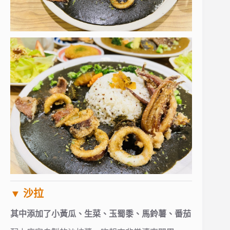
▼ 沙拉
其中添加了小黃瓜、生菜、玉蜀黍、馬鈴薯、番茄