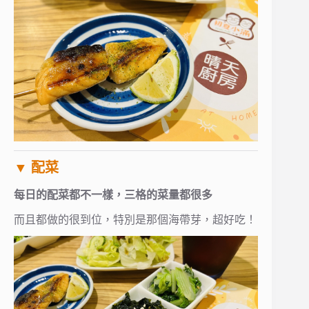
▼ 配菜
每日的配菜都不一樣，三格的菜量都很多
而且都做的很到位，特別是那個海帶芽，超好吃！