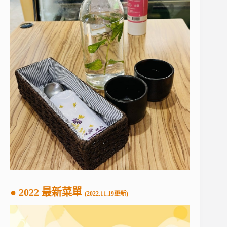
● 2022 最新菜單
(2022.11.19更新)