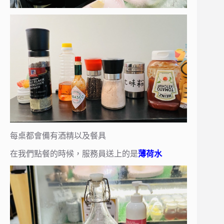
每桌都會備有酒精以及餐具
在我們點餐的時候，服務員送上的是
薄荷水