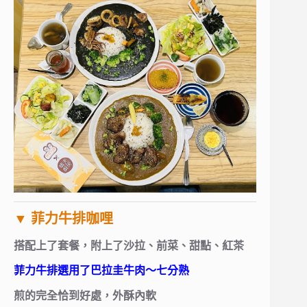
▼ 菲力牛排咖哩
搭配上了套餐，附上了沙拉、前菜、甜點、紅茶
菲力牛排選用了巴拉圭牛肉～七分熟
煎的完全恰到好處，外酥內軟