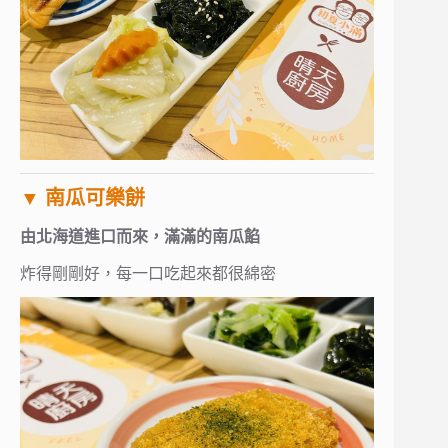
▼ 南瓜可樂餅
由北海道進口而來，滿滿的南瓜餡
炸得剛剛好，每一口吃起來都很綿密