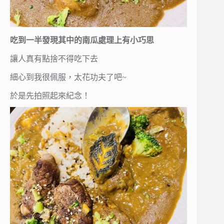
吃到一半發現其中的南瓜處理上有小巧思
讓人真有點捨不得吃下去
細心到我很佩服，太花功夫了吧~
於是先拍照起來紀念！