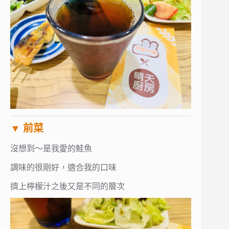
▼ 前菜
沒想到～是我愛的鮭魚
調味的很剛好，適合我的口味
擠上檸檬汁之後又是不同的層次