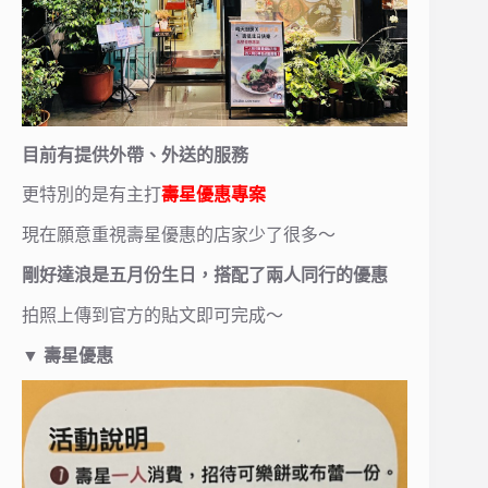
目前有提供外帶、外送的服務
更特別的是有主打
壽星優惠專案
現在願意重視壽星優惠的店家少了很多～
剛好達浪是五月份生日，搭配了兩人同行的優惠
拍照上傳到官方的貼文即可完成～
▼
壽星優惠