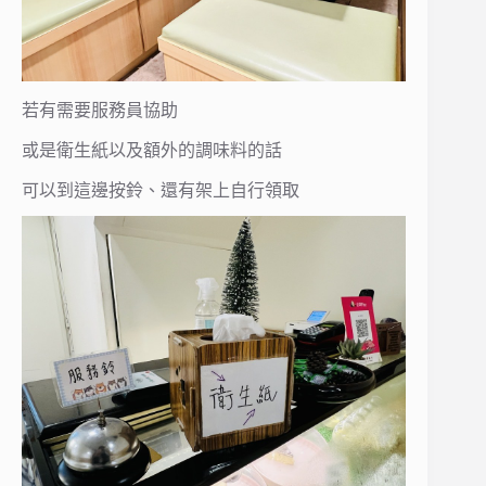
若有需要服務員協助
或是衛生紙以及額外的調味料的話
可以到這邊按鈴、還有架上自行領取