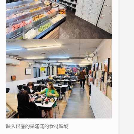
映入眼簾的是滿滿的食材區域