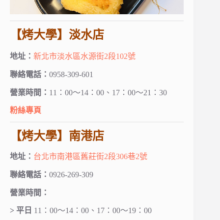
【烤大學】淡水店
地址：
新北市淡水區水源街2段102號
聯絡電話：
0958-309-601
營業時間：
11：00～14：00、17：00～21：30
粉絲專頁
【烤大學】南港店
地址：
台北市南港區舊莊街2段306巷2號
聯絡電話：
0926-269-309
營業時間：
> 平日
11：00～14：00、17：00～19：00