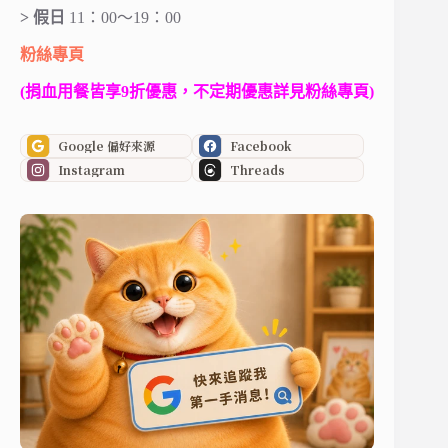
> 假日
11：00～19：00
粉絲專頁
(捐血用餐皆享9折優惠，不定期優惠詳見粉絲專頁)
Google 偏好來源
Facebook
Instagram
Threads