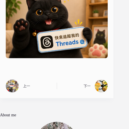
上一
下一
About me