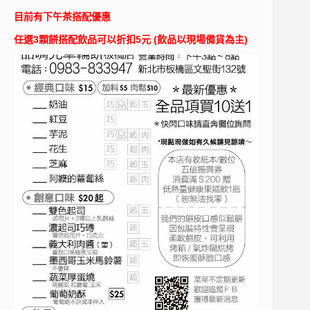
目前有下午茶搭配優惠
任選3顆餅搭配飲品可以折扣5元 (飲品以現場備貨為主)