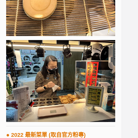
● 2022 最新菜單 (取自官方粉專)