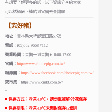
有想要了解更多的話，以下資訊分享給大家！
可以透過底下連結到官網去查詢喔！
【究好豬】
地址：
雲林縣大埤鄉豐田路57號
電話：
(05)552-9668 #112
營業時間：
星期一到星期五 8:00-17:00
官網：
http://www.choicepig.com.tw/
粉絲團：
https://www.facebook.com/choicepig.com.tw/
究市集：
https://www.cmkt.com.tw/
–
■ 保存方式：冷凍-18℃，請勿重複解/冷凍保存
■ 保存期限：冷凍-18℃未開封保存12個月