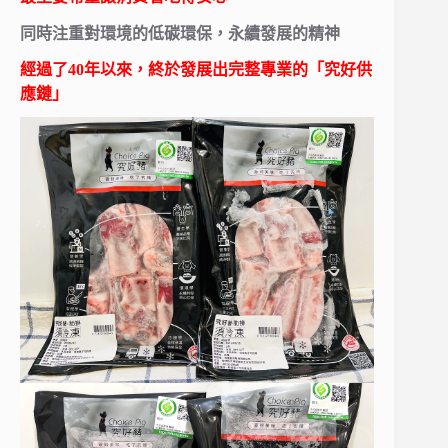
同時注重對環境的低碳環保，永續發展的精神
經過了40年以來，終於發展出完整專業的「究好供
應鏈」