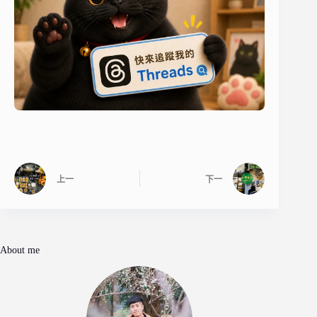
上一
下一
About me