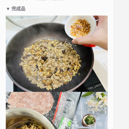
▼
完成品