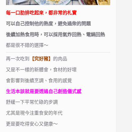
每一口肋排吃起來，都非常的札實
可以自己控制他的熟度，避免過柴的問題
後續加熱食用時，可以採用氣炸回熱、電鍋回熱
都是很不錯的選擇～
再一次吃到
【究好豬】
的肉品
又是不一樣的新體會，食材的好壞
會影響到後續烹調、食用的感覺
生活本該就是要透過自己創造儀式感
舒緩一下平常忙碌的步調
尤其是現今注重食安的年代
更是要吃得安心又健康～