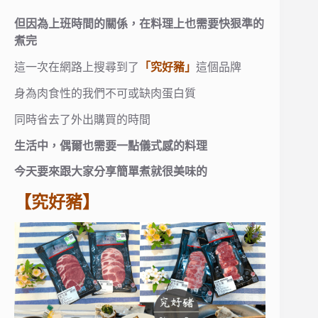
但因為上班時間的關係，在料理上也需要快狠準的
煮完
這一次在網路上搜尋到了
「究好豬」
這個品牌
身為肉食性的我們不可或缺肉蛋白質
同時省去了外出購買的時間
生活中，偶爾也需要一點儀式感的料理
今天要來跟大家分享簡單煮就很美味的
【究好豬】