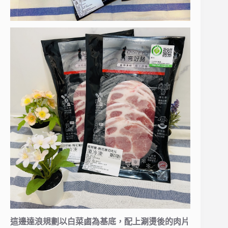
這邊達浪規劃以白菜鹵為基底，配上涮燙後的肉片