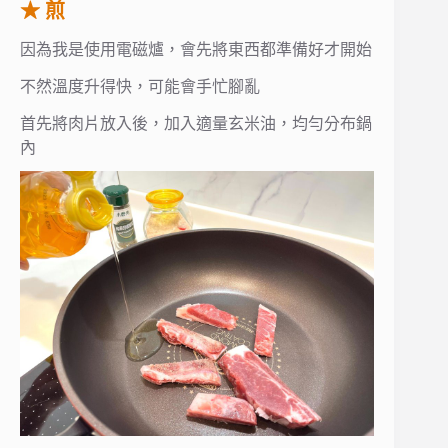
★ 煎
因為我是使用電磁爐，會先將東西都準備好才開始
不然溫度升得快，可能會手忙腳亂
首先將肉片放入後，加入適量玄米油，均勻分布鍋
內