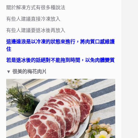
關於解凍方式有很多種說法
有些人建議直接冷凍放入
有些人建議要退冰後再放入
這邊達浪是以冷凍的狀態來進行，將肉質口感維護
住
若是退冰後的話絕對不能拖到時間，以免肉體變質
▼
很美的梅花肉片