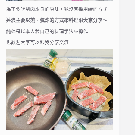
為了要吃到肉本身的原味，我沒有採用醃的方式
達浪主要以煎、氣炸的方式來料理跟大家分享～
純粹是以本人我自己的料理手法來操作
也歡迎大家可以跟我分享交流！