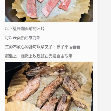
以下這是翻面前的照片
可以表面顏色來判斷
真的不放心的話可以拿叉子、筷子來插看看
擺盤上一樣撒上玫瑰鹽在旁邊自由取用