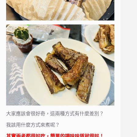
大家應該會很好奇，這兩種方式有什麼差別？
我該用什麼方式來煮呢？
其實兩者都很好吃，簡單的調味味道就很好！