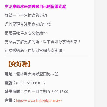
生活本該就是要透過自己創造儀式感
舒緩一下平常忙碌的步調
尤其是現今注重食安的年代
更是要吃得安心又健康～
有想要了解更多的話，以下資訊分享給大家！
可以透過底下連結到官網去查詢喔！
【究好豬】
地址：
雲林縣大埤鄉豐田路57號
電話：
(05)552-9668 #112
營業時間：
星期一到星期五 8:00-17:00
官網：
http://www.choicepig.com.tw/