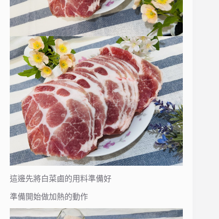
這邊先將白菜鹵的用料準備好
準備開始做加熱的動作