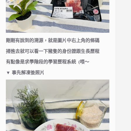
剛剛有說到的溯源，就是圖片中右上角的條碼
掃進去就可以看一下豬隻的身份證跟生長歷程
有點像是求學階段的學習歷程系統 (喂～
▼
事先解凍後照片