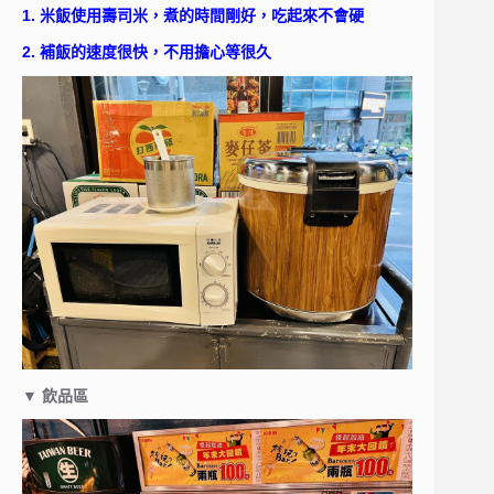
1. 米飯使用壽司米，煮的時間剛好，吃起來不會硬
2. 補飯的速度很快，不用擔心等很久
▼ 飲品區