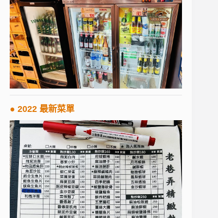
● 2022 最新菜單