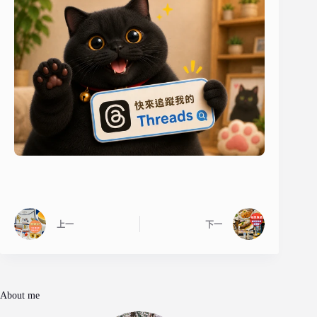
上一
下一
About me