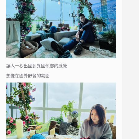
讓人一秒出國到異國他鄉的感覺
想像在國外野餐的氛圍