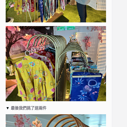
▼
最後我們挑了這兩件