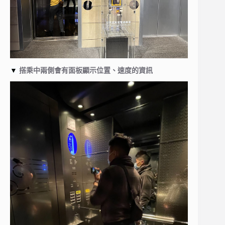
▼
搭乘中兩側會有面板顯示位置、速度的資訊