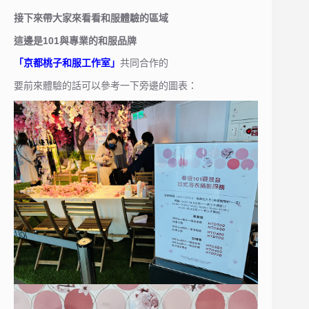
接下來帶大家來看看和服體驗的區域
這邊是101與專業的和服品牌
「京都桃子和服工作室」
共同合作的
要前來體驗的話可以參考一下旁邊的圖表：