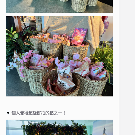
▼
個人覺得超級好拍的點之一！