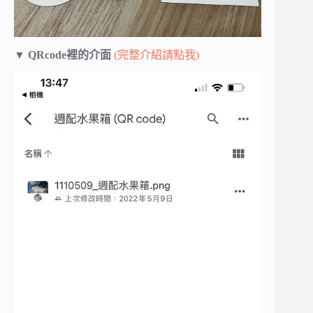
▼
QRcode裡的介面
(完整介紹請點我)