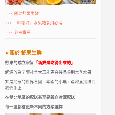
>>> 關於舒果生鮮
>>> 「呷嘟好」水果箱食用心得
>>> 參考資訊
● 關於 舒果生鮮
舒果的成立宗旨
「新鮮是吃得出來的」
起源於為了讓社會大眾能更直接品嚐到當季水果
於是網羅的世界各國、本國的小農，產地直接送到
我們手上
在雙北地區的配送甚至是親自冷藏配送
每一週都會更新不同的方案選擇