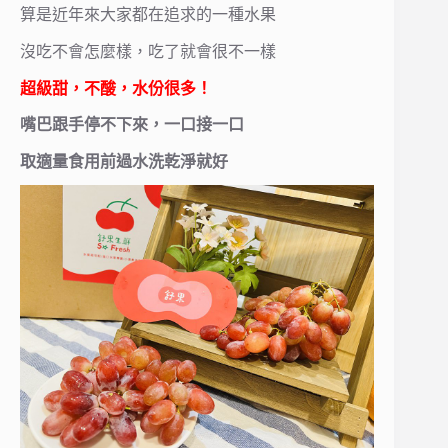
算是近年來大家都在追求的一種水果
沒吃不會怎麼樣，吃了就會很不一樣
超級甜，不酸，水份很多！
嘴巴跟手停不下來，一口接一口
取適量食用前過水洗乾淨就好