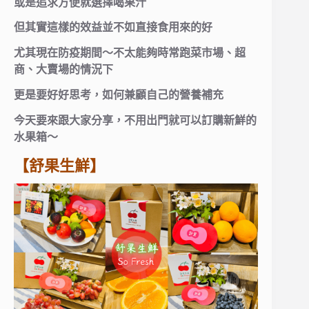
或是追求方便就選擇喝果汁
但其實這樣的效益並不如直接食用來的好
尤其現在防疫期間～不太能夠時常跑菜市場、超
商、大賣場的情況下
更是要好好思考，如何兼顧自己的營養補充
今天要來跟大家分享，不用出門就可以訂購新鮮的
水果箱～
【舒果生鮮】