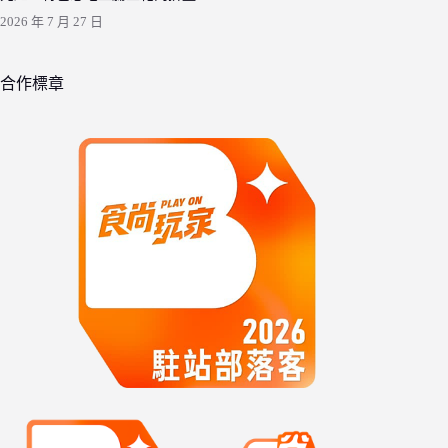
2026 年 7 月 27 日
合作標章