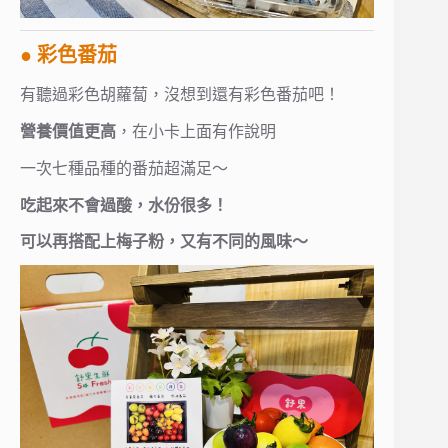
● 彩色番茄
有聽過彩色胡蘿蔔，沒想到還有彩色番茄吧！
營養價值更高
，在小卡上面有作說明
一次七種品種的番茄超滿足～
吃起來不會過酸，水份很多！
可以再搭配上梅子粉，又有不同的風味～