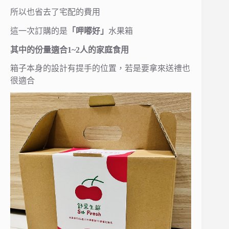
所以也省去了宅配的費用
這一次訂購的是
「呷嘟好」
水果箱
其中的份量適合1~2人的家庭食用
箱子本身的設計有提手的位置，若是要拿來送禮也
很適合