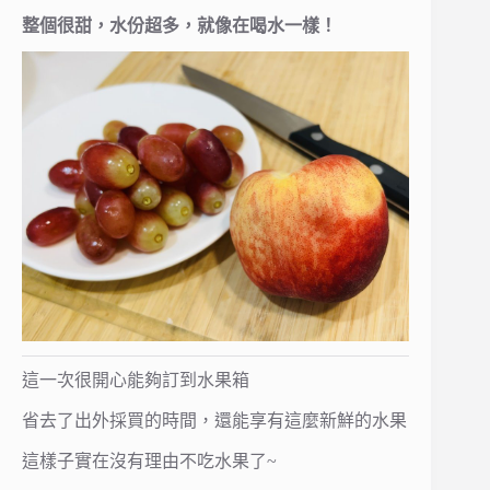
整個很甜，水份超多，就像在喝水一樣！
這一次很開心能夠訂到水果箱
省去了出外採買的時間，還能享有這麼新鮮的水果
這樣子實在沒有理由不吃水果了~