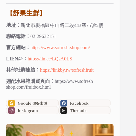
【舒果生鮮】
地址：
新北市板橋區中山路二段443巷75號5樓
聯絡電話：
02-29632151
官方網站：
https://www.sofresh-shop.com/
LIEN@：
https://lin.ee/LQsA0LS
其他社群連結：
https://linkby.tw/sofreshfruit
週配水果箱購買頁面：
https://www.sofresh-
shop.com/fruitbox.html
Google 偏好來源
Facebook
Instagram
Threads