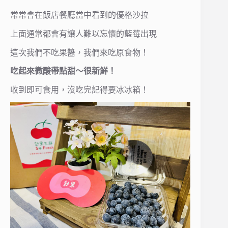
常常會在飯店餐廳當中看到的優格沙拉
上面通常都會有讓人難以忘懷的藍莓出現
這次我們不吃果醬，我們來吃原食物！
吃起來微酸帶點甜～很新鮮！
收到即可食用，沒吃完記得要冰冰箱！