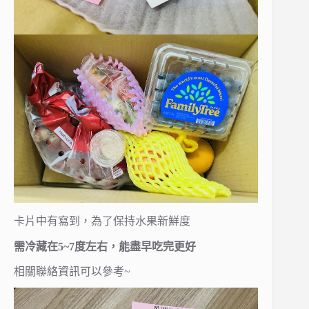
卡片中有寫到，為了保持水果新鮮度
需冷藏在5~7度左右，能盡早吃完更好
相關聯絡資訊可以參考~