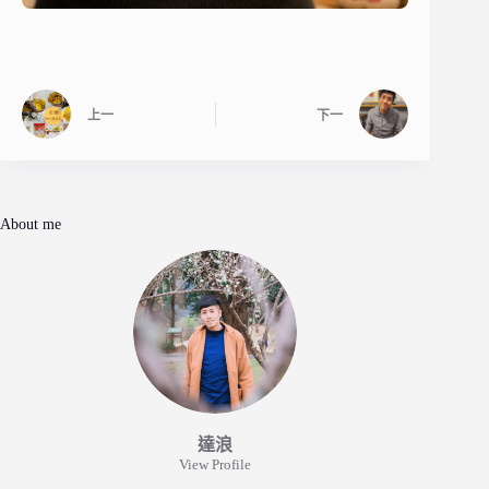
上一
下一
About me
達浪
View Profile