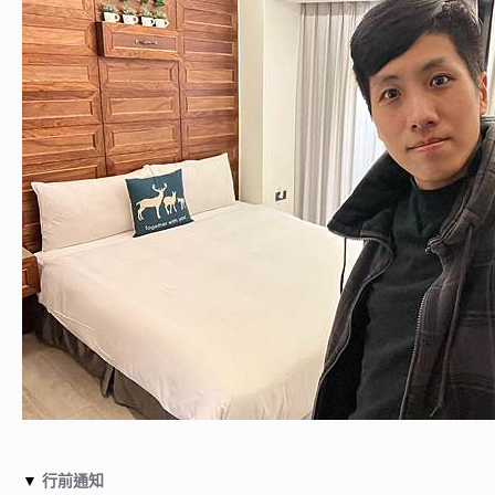
▼
行前通知