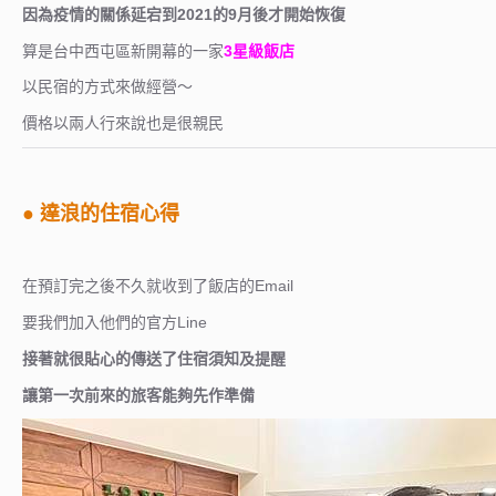
因為疫情的關係延宕到2021的9月後才開始恢復
算是台中西屯區新開幕的一家
3星級飯店
以民宿的方式來做經營～
價格以兩人行來說也是很親民
● 達浪的住宿心得
在預訂完之後不久就收到了飯店的Email
要我們加入他們的官方Line
接著就很貼心的傳送了住宿須知及提醒
讓第一次前來的旅客能夠先作準備