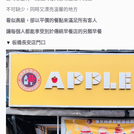
不可缺少，同時又漂亮溫馨的地方
看似高級，卻以平價的餐點來滿足所有客人
讓每個人都能享受別於傳統早餐店的另類早餐
▼
板橋長安店門口