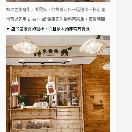
如果之後逛街、看電影，很推薦可以來這邊帶一杯走喔！
也可以先用 Line@ 或 電話先叫飲料再來拿，節省時間
▼ 店的裝潢真的很棒，而且是木頭非常有質感