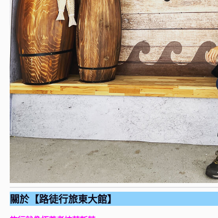
關於【路徒行旅東大館】