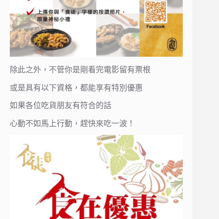
除此之外，不管你是剛看完電影留有票根
或是具有以下資格，都能享有特別優惠
如果各位吃貨朋友有符合的話
心動不如馬上行動，趕快來吃一波！