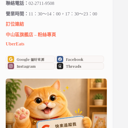
聯絡電話：
02-2711-9508
營業時間：
11：30～14：00，17：30～23：00
訂位連結
中山區旗艦店 – 粉絲專頁
UberEats
Google 偏好來源
Facebook
Instagram
Threads