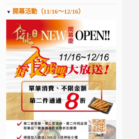
開幕活動（11/16～12/16）
▼