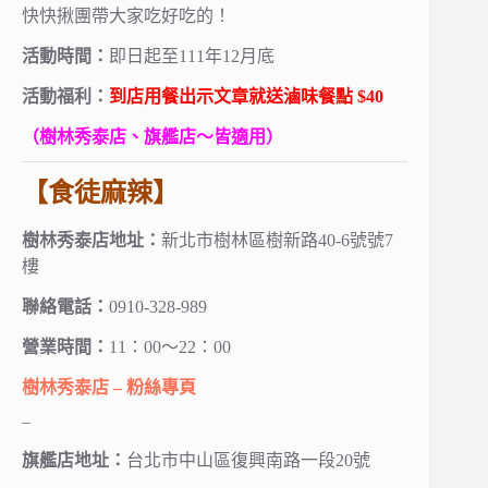
快快揪團帶大家吃好吃的！
活動時間：
即日起至111年12月底
活動福利：
到店用餐出示文章就送滷味餐點 $40
（樹林秀泰店、旗艦店～皆適用）
【食徒麻辣】
樹林秀泰店地址：
新北市樹林區樹新路40-6號號7
樓
聯絡電話：
0910-328-989
營業時間：
11：00～22：00
樹林秀泰店 – 粉絲專頁
–
旗艦店地址：
台北市中山區復興南路一段20號