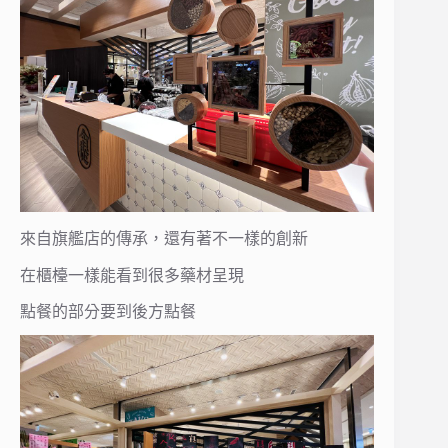
來自旗艦店的傳承，還有著不一樣的創新
在櫃檯一樣能看到很多藥材呈現
點餐的部分要到後方點餐