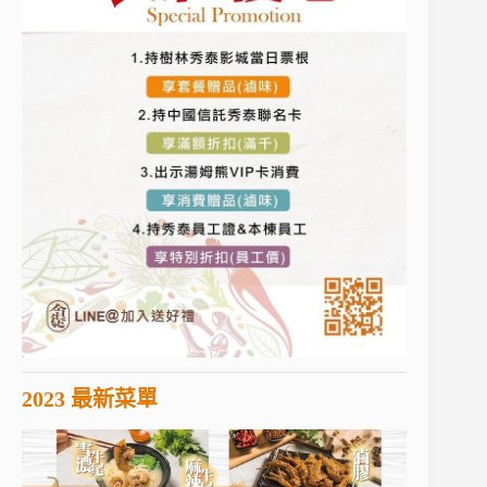
2023 最新菜單