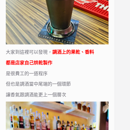
大家到這裡可以發現，
調酒上的果乾、香料
都是店家自己烘乾製作
是很費工的一道程序
但也是調酒當中尾端的一個環節
讓香氣跟調酒能更上一個層次