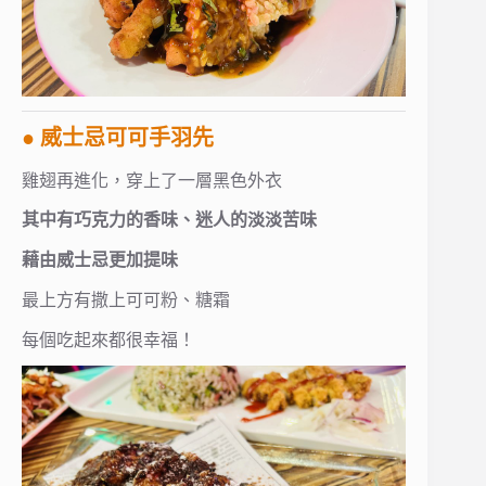
● 威士忌可可手羽先
雞翅再進化，穿上了一層黑色外衣
其中有巧克力的香味、迷人的淡淡苦味
藉由威士忌更加提味
最上方有撒上可可粉、糖霜
每個吃起來都很幸福！