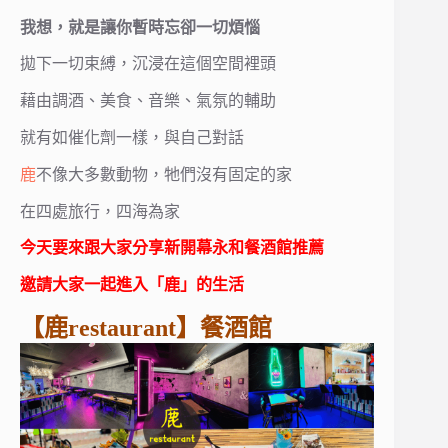
我想，就是讓你暫時忘卻一切煩惱
拋下一切束縛，沉浸在這個空間裡頭
藉由調酒、美食、音樂、氣氛的輔助
就有如催化劑一樣，與自己對話
鹿
不像大多數動物，牠們沒有固定的家
在四處旅行，四海為家
今天要來跟大家分享新開幕永和餐酒館推薦
邀請大家一起進入「鹿」的生活
【鹿restaurant】餐酒館