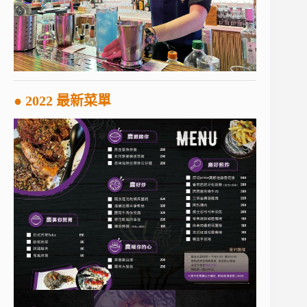
● 2022 最新菜單