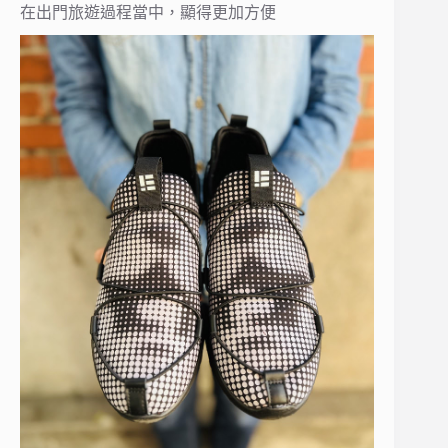
在出門旅遊過程當中，顯得更加方便