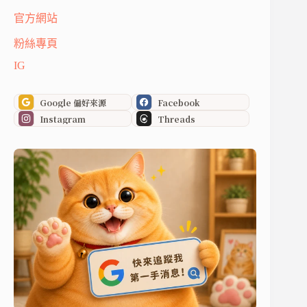
官方網站
粉絲專頁
IG
Google 偏好來源
Facebook
Instagram
Threads