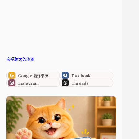
檢視較大的地圖
Google 偏好來源
Facebook
Instagram
Threads