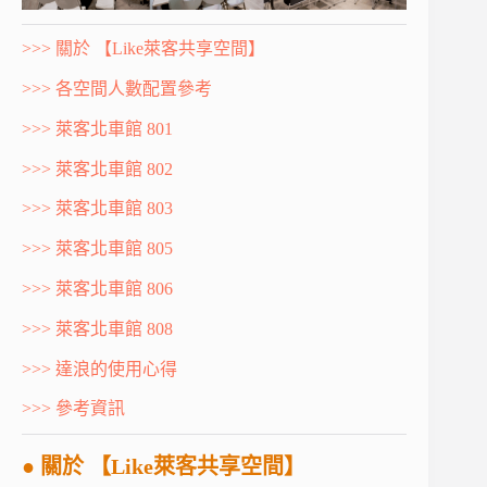
>>> 關於 【Like萊客共享空間】
>>> 各空間人數配置參考
>>> 萊客北車館 801
>>> 萊客北車館 802
>>> 萊客北車館 803
>>> 萊客北車館 805
>>> 萊客北車館 806
>>> 萊客北車館 808
>>> 達浪的使用心得
>>> 參考資訊
● 關於
【Like萊客共享空間】