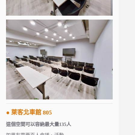
● 萊客北車館 805
這個空間可以容納最大量135人