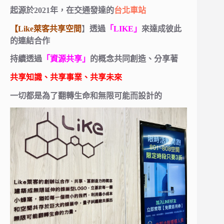
起源於2021年，在交通發達的
台北車站
【Like萊客共享空間
】
透過
「LIKE」
來達成彼此
的連結合作
持續透過
「資源共享」
的概念共同創造、分享著
共享知識、共享事業、共享未來
一切都是為了翻轉生命和無限可能而設計的