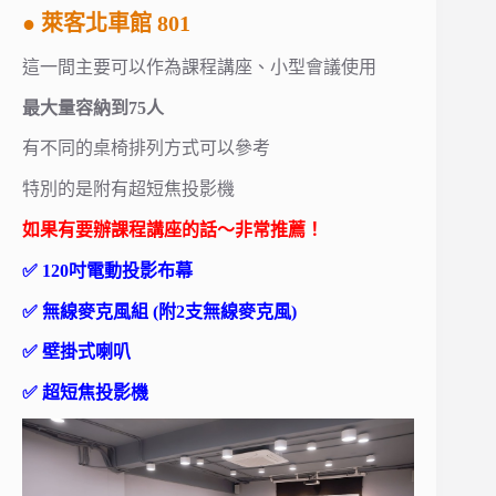
● 萊客北車館 801
這一間主要可以作為課程講座、小型會議使用
最大量容納到75人
有不同的桌椅排列方式可以參考
特別的是附有超短焦投影機
如果有要辦課程講座的話～非常推薦！
✅ 120吋電動投影布幕
✅ 無線麥克風組 (附2支無線麥克風)
✅ 壁掛式喇叭
✅ 超短焦投影機