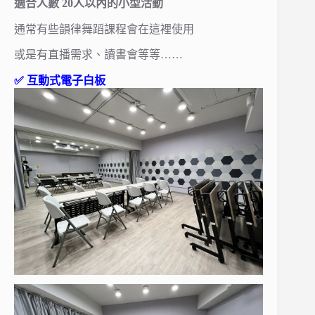
適合人數 20人以內的小型活動
通常有些韻律舞蹈課程會在這裡使用
或是有直播需求、讀書會等等……
✅ 互動式電子白板