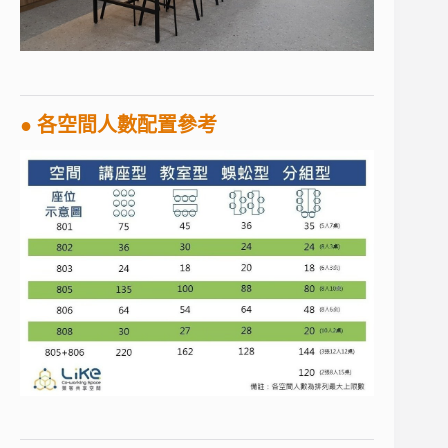
● 各空間人數配置參考