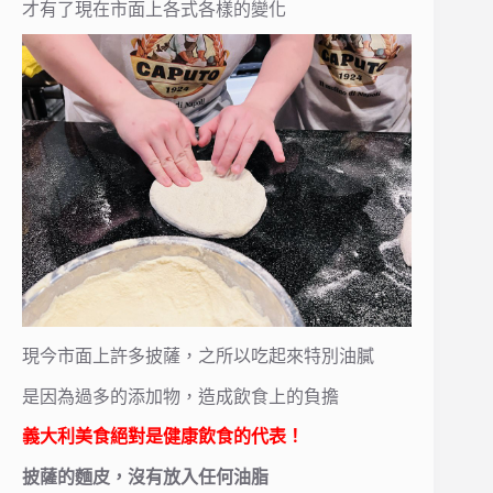
才有了現在市面上各式各樣的變化
現今市面上許多披薩，之所以吃起來特別油膩
是因為過多的添加物，造成飲食上的負擔
義大利美食絕對是健康飲食的代表！
披薩的麵皮，沒有放入任何油脂