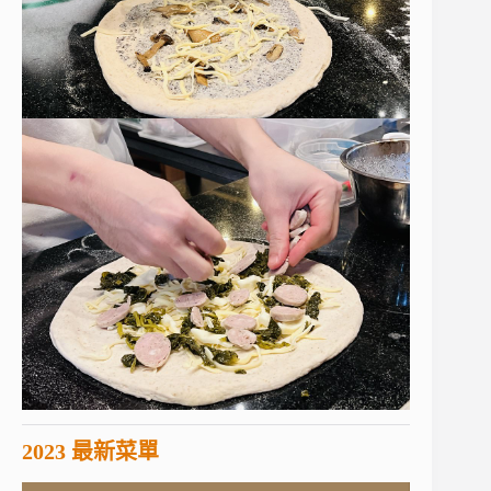
2023 最新菜單