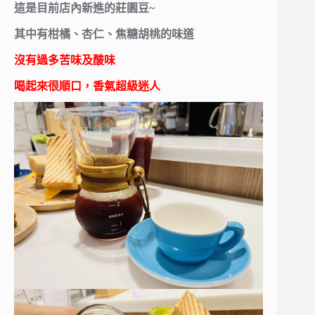
這是目前店內新進的莊園豆~
其中有柑橘、杏仁、焦糖胡桃的味道
沒有過多苦味及酸味
喝起來很順口，香氣超級迷人