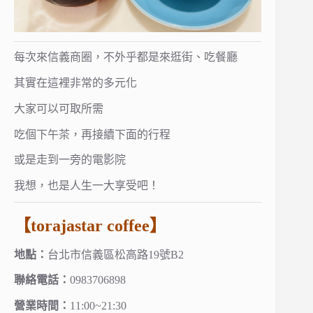
每次來信義商圈，不外乎都是來逛街、吃餐廳
其實在這裡非常的多元化
大家可以可取所需
吃個下午茶，再接續下面的行程
或是走到一旁的電影院
我想，也是人生一大享受吧！
【torajastar coffee】
地點：
台北市信義區松高路19號B2
聯絡電話：
0983706898
營業時間：
11:00~21:30