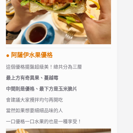
● 阿薩伊水果優格
這個優格擺盤超級美！總共分為三層
最上方有奇異果、蔓越莓
中間則是優格、最下方是玉米脆片
會建議大家攪拌均勻再開吃
當然如果想要細細品味的人
一口優格一口水果的也是一種享受！