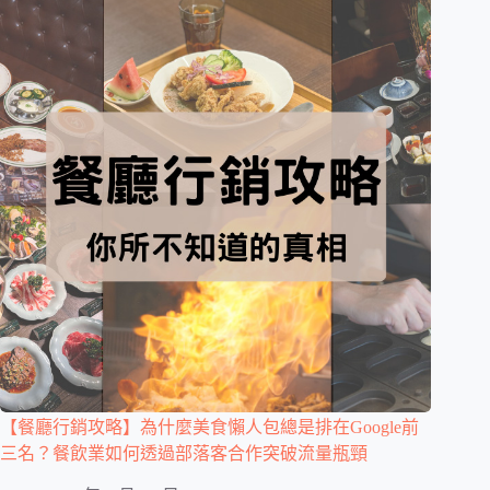
【餐廳行銷攻略】為什麼美食懶人包總是排在Google前
三名？餐飲業如何透過部落客合作突破流量瓶頸