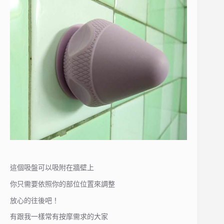
這個吸盤可以吸附在牆壁上
你只需要依照你的部位位置來調整
放心的往後吧！
有跟我一樣常有按摩需求的大家