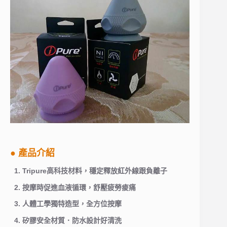
● 產品介紹
1. Tripure高科技材料，穩定釋放紅外線跟負離子
2. 按摩時促進血液循環，舒壓疲勞痠痛
3. 人體工學獨特造型，全方位按摩
4. 矽膠安全材質．防水設計好清洗