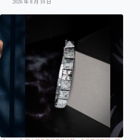
2026 年 8 月 10 日