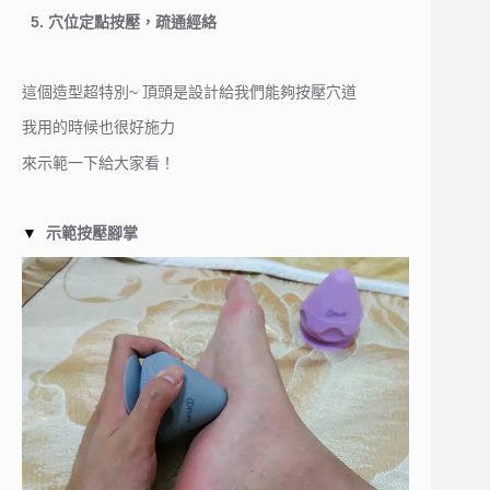
5. 穴位定點按壓，疏通經絡
這個造型超特別~ 頂頭是設計給我們能夠按壓穴道
我用的時候也很好施力
來示範一下給大家看！
▼
示範按壓腳掌