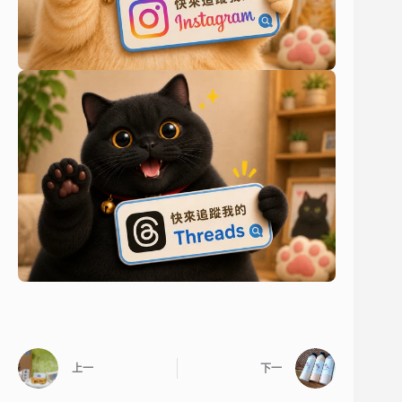
上一
下一