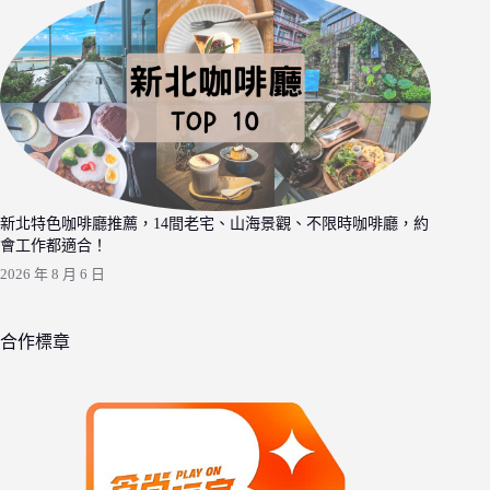
新北特色咖啡廳推薦，14間老宅、山海景觀、不限時咖啡廳，約
會工作都適合！
2026 年 8 月 6 日
合作標章