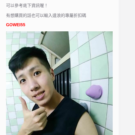
可以參考底下資訊喔！
有想購買的話也可以輸入達浪的專屬折扣碼
GOWEI55