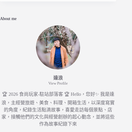
About me
達浪
View Profile
🏆 2026 食尚玩家-駐站部落客 🏆 Hello，您好✨ 我是達
浪，主經營旅遊、美食、料理、開箱生活，以深度寫實
的角度，紀錄生活點滴故事，喜愛走訪每個景點、店
家，接觸他們的文化與經營創辦的起心動念，並將這些
作為故事紀錄下來