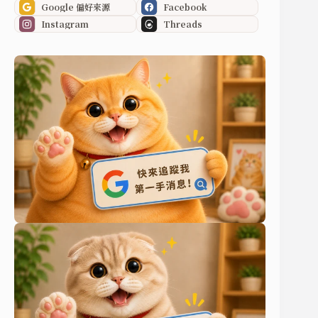
Google 偏好來源
Facebook
Instagram
Threads