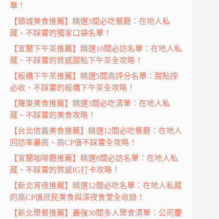
單！
【頭城美食推薦】精選3間必吃餐廳：在地人私
藏、不踩雷的獨家口袋名單！
【宜蘭下午茶推薦】精選10間必訪名單：在地人私
藏、不踩雷的質感甜點下午茶全攻略！
【板橋下午茶推薦】精選5間高評分名單：甜點控
必收、不踩雷的板橋下午茶全攻略！
【羅東美食推薦】精選3間必吃清單：在地人私
藏、不踩雷的美食攻略！
【台北信義美食推薦】精選12間必吃餐廳：在地人
回訪率最高、高CP值不踩雷全攻略！
【宜蘭咖啡廳推薦】精選8間必訪名單：在地人私
藏、不踩雷的質感IG打卡攻略！
【新北宵夜推薦】精選12間必吃名單：在地人私藏
的高CP值庶民美食與深夜食堂全收錄！
【新北聚餐推薦】最強30間多人聚會清單：公司慶