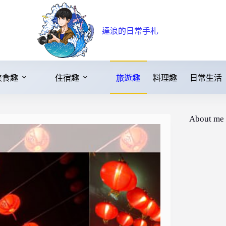
達浪的日常手札
美食趣
住宿趣
旅遊趣
料理趣
日常生活
About me