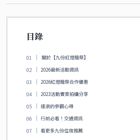
目錄
關於【九份紅燈籠祭】
2026最新活動資訊
2026紅燈籠祭合作優惠
2023活動實景拍攝分享
達浪的參觀心得
行前必看！交通資訊
看更多九份住宿推薦