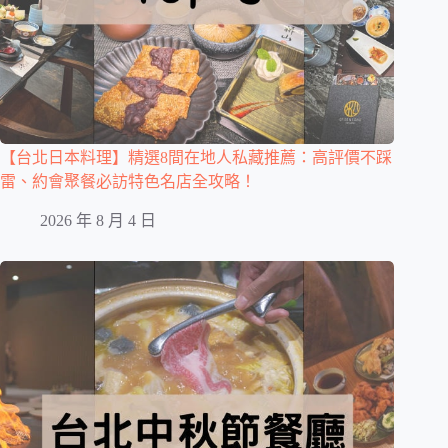
【台北日本料理】精選8間在地人私藏推薦：高評價不踩
雷、約會聚餐必訪特色名店全攻略！
2026 年 8 月 4 日