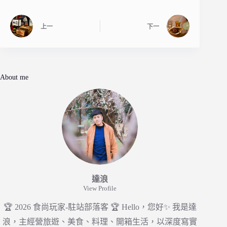
上一
下一
About me
達浪
View Profile
🏆 2026 食尚玩家-駐站部落客 🏆 Hello，您好✨ 我是達
浪，主經營旅遊、美食、料理、開箱生活，以深度寫實