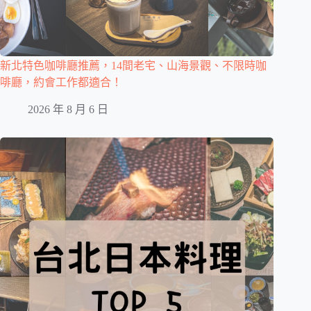
新北特色咖啡廳推薦，14間老宅、山海景觀、不限時咖
啡廳，約會工作都適合！
2026 年 8 月 6 日