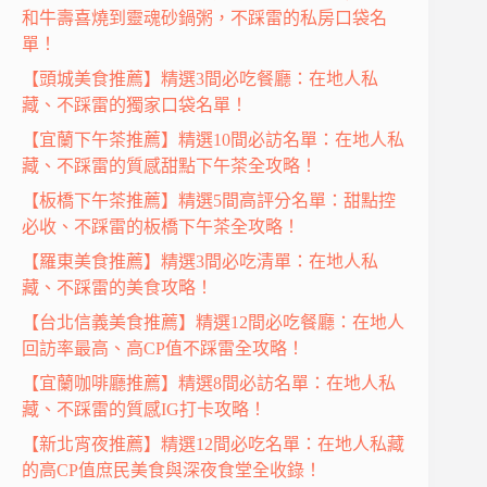
和牛壽喜燒到靈魂砂鍋粥，不踩雷的私房口袋名
單！
【頭城美食推薦】精選3間必吃餐廳：在地人私
藏、不踩雷的獨家口袋名單！
【宜蘭下午茶推薦】精選10間必訪名單：在地人私
藏、不踩雷的質感甜點下午茶全攻略！
【板橋下午茶推薦】精選5間高評分名單：甜點控
必收、不踩雷的板橋下午茶全攻略！
【羅東美食推薦】精選3間必吃清單：在地人私
藏、不踩雷的美食攻略！
【台北信義美食推薦】精選12間必吃餐廳：在地人
回訪率最高、高CP值不踩雷全攻略！
【宜蘭咖啡廳推薦】精選8間必訪名單：在地人私
藏、不踩雷的質感IG打卡攻略！
【新北宵夜推薦】精選12間必吃名單：在地人私藏
的高CP值庶民美食與深夜食堂全收錄！