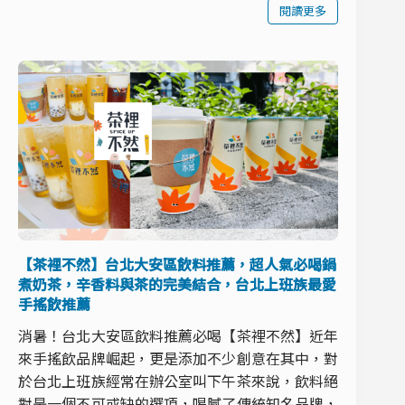
閱讀更多
【茶裡不然】台北大安區飲料推薦，超人氣必喝鍋
煮奶茶，辛香料與茶的完美結合，台北上班族最愛
手搖飲推薦
消暑！台北大安區飲料推薦必喝【茶裡不然】近年
來手搖飲品牌崛起，更是添加不少創意在其中，對
於台北上班族經常在辦公室叫下午茶來說，飲料絕
對是一個不可或缺的選項，喝膩了傳統知名品牌，