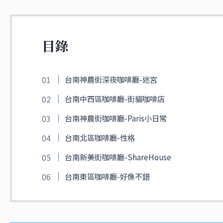
目錄
台南神農街深夜咖啡廳-迷宮
台南中西區咖啡廳-街貓咖啡店
台南神農街咖啡廳-Paris小日常
台南北區咖啡廳-性格
台南新美街咖啡廳-ShareHouse
台南東區咖啡廳-好像不錯