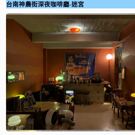
台南神農街深夜咖啡廳-迷宮