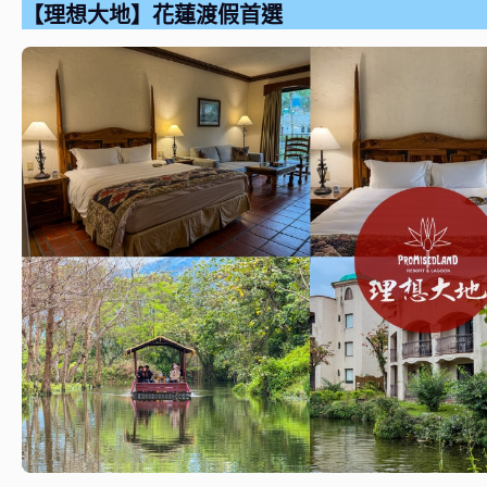
【理想大地】花蓮渡假首選