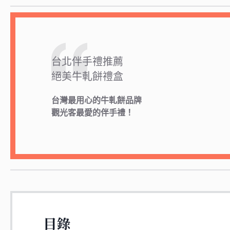
台北伴手禮推薦
絕美牛軋餅禮盒
台灣最用心的牛軋餅品牌
觀光客最愛的伴手禮！
目錄