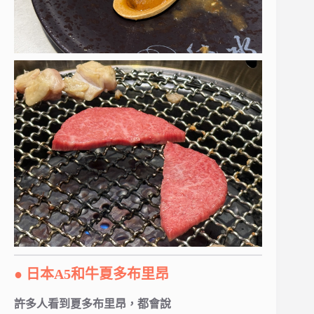
● 日本A5和牛夏多布里昂
許多人看到夏多布里昂，都會說