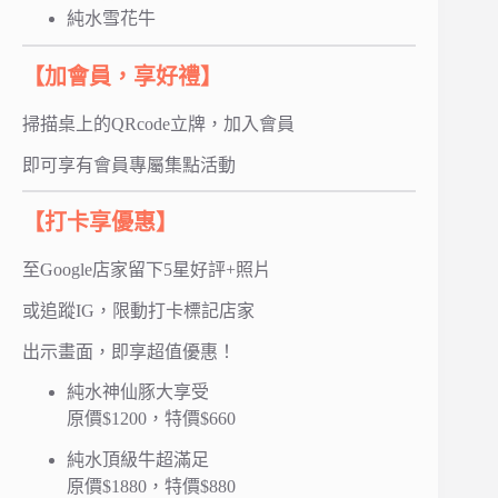
純水雪花牛
【加會員，享好禮】
掃描桌上的QRcode立牌，加入會員
即可享有會員專屬集點活動
【打卡享優惠】
至Google店家留下5星好評+照片
或追蹤IG，限動打卡標記店家
出示畫面，即享超值優惠！
純水神仙豚大享受
原價$1200，特價$660
純水頂級牛超滿足
原價$1880，特價$880