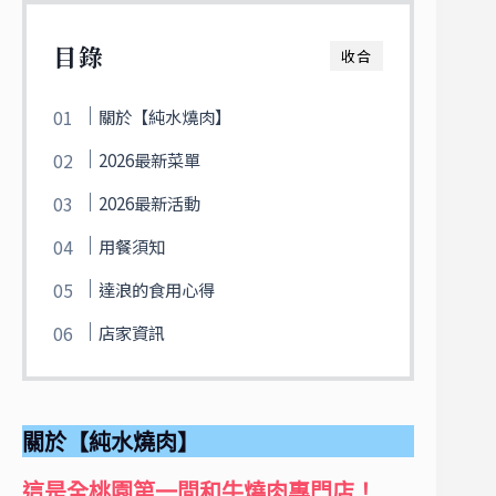
目錄
收合
關於【純水燒肉】
2026最新菜單
2026最新活動
用餐須知
達浪的食用心得
店家資訊
關於【純水燒肉】
這是全桃園第一間和牛燒肉專門店！