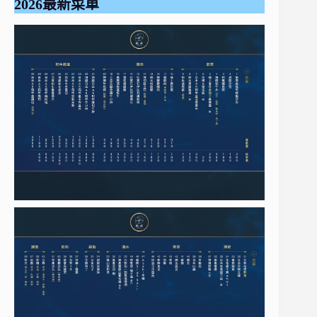
2026最新菜單