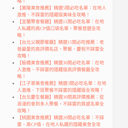
略！
【基隆美食推薦】精選5間必吃名單：在地人
激推、不踩雷的隱藏版美味全攻略！
【宜蘭聚會餐廳】精選11間必吃名單：在地
人私藏的高CP值口袋名單，聚餐首選全攻
略！
【台北父親節餐廳】精選15間必吃推薦：老
爸最愛的高評價名店，聚餐、慶祝不踩雷全
攻略！
【板橋美食推薦】精選30間必吃名單：在地
人激推、不踩雷的隱藏版高評價餐廳全攻
略！
【江子翠美食推薦】精選3間必吃名單：在地
人激推、下班聚餐不踩雷的隱藏版全攻略！
【台北慶生餐廳】精選30間高評價推薦：從
浪漫約會到多人聚餐，不踩雷的質感名單全
攻略！
【桃園美食推薦】精選20間必吃名單：不踩
雷、高CP值，在地人私藏的隱藏美食全攻