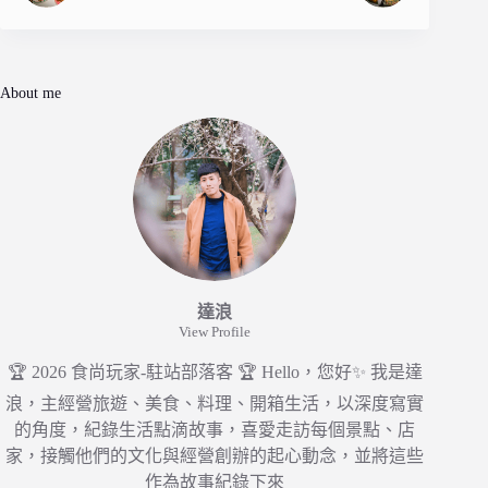
About me
達浪
View Profile
🏆 2026 食尚玩家-駐站部落客 🏆 Hello，您好✨ 我是達
浪，主經營旅遊、美食、料理、開箱生活，以深度寫實
的角度，紀錄生活點滴故事，喜愛走訪每個景點、店
家，接觸他們的文化與經營創辦的起心動念，並將這些
作為故事紀錄下來