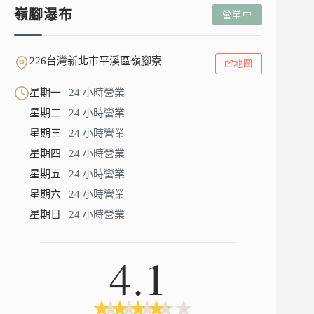
嶺腳瀑布
營業中
226台灣新北市平溪區嶺腳寮
地圖
星期一
24 小時營業
星期二
24 小時營業
星期三
24 小時營業
星期四
24 小時營業
星期五
24 小時營業
星期六
24 小時營業
星期日
24 小時營業
4.1
★
★
★
★
★
★
★
★
★
★