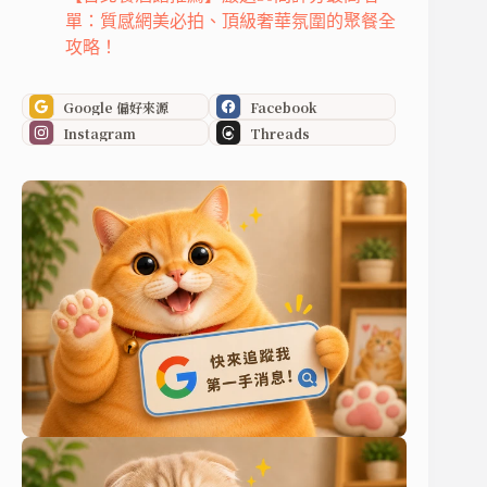
單：質感網美必拍、頂級奢華氛圍的聚餐全
攻略！
Google 偏好來源
Facebook
Instagram
Threads