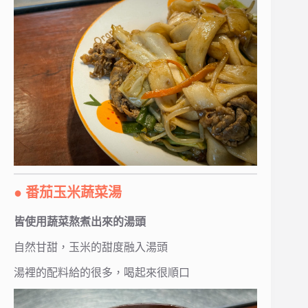
● 番茄玉米蔬菜湯
皆使用蔬菜熬煮出來的湯頭
自然甘甜，玉米的甜度融入湯頭
湯裡的配料給的很多，喝起來很順口