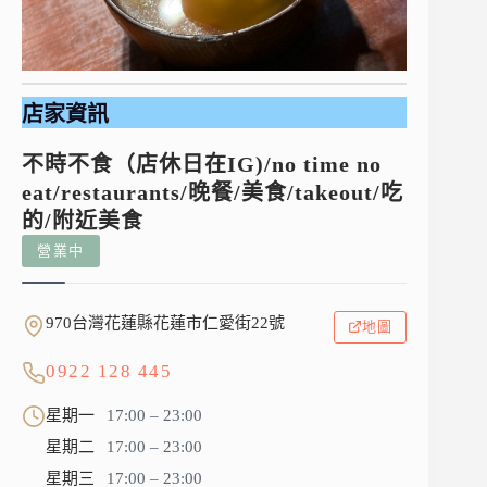
店家資訊
不時不食（店休日在IG)/no time no
eat/restaurants/晚餐/美食/takeout/吃
的/附近美食
營業中
970台灣花蓮縣花蓮市仁愛街22號
地圖
0922 128 445
星期一
17:00 – 23:00
星期二
17:00 – 23:00
星期三
17:00 – 23:00