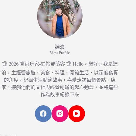
達浪
View Profile
🏆 2026 食尚玩家-駐站部落客 🏆 Hello，您好✨ 我是達
浪，主經營旅遊、美食、料理、開箱生活，以深度寫實
的角度，紀錄生活點滴故事，喜愛走訪每個景點、店
家，接觸他們的文化與經營創辦的起心動念，並將這些
作為故事紀錄下來