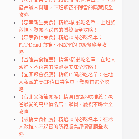
【松江南京美食】精選3間必吃名單：回訪率
最高職人料理，下班聚餐不踩雷的隱藏版全
攻略！
【忠孝新生美食】精選4間必吃名單：上班族
激推、聚餐不踩雷的隱藏版全攻略！
【忠孝敦化美食】精選20間必吃名單：
PTT/Dcard 激推、不踩雷的頂級餐廳全攻
略！
【基隆美食推薦】精選5間必吃名單：在地人
激推、不踩雷的隱藏版美味全攻略！
【宜蘭聚會餐廳】精選11間必吃名單：在地
人私藏的高CP值口袋名單，聚餐首選全攻
略！
【台北父親節餐廳】精選15間必吃推薦：老
爸最愛的高評價名店，聚餐、慶祝不踩雷全
攻略！
【板橋美食推薦】精選30間必吃名單：在地
人激推、不踩雷的隱藏版高評價餐廳全攻
略！