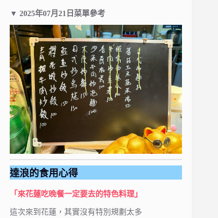
▼ 2025年07月21日菜單參考
達浪的食用心得
「來花蓮吃晚餐一定要去的特色料理」
這次來到花蓮，其實沒有特別規劃太多