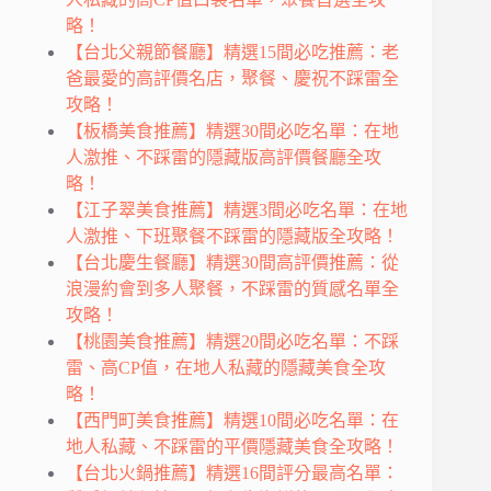
略！
【台北父親節餐廳】精選15間必吃推薦：老
爸最愛的高評價名店，聚餐、慶祝不踩雷全
攻略！
【板橋美食推薦】精選30間必吃名單：在地
人激推、不踩雷的隱藏版高評價餐廳全攻
略！
【江子翠美食推薦】精選3間必吃名單：在地
人激推、下班聚餐不踩雷的隱藏版全攻略！
【台北慶生餐廳】精選30間高評價推薦：從
浪漫約會到多人聚餐，不踩雷的質感名單全
攻略！
【桃園美食推薦】精選20間必吃名單：不踩
雷、高CP值，在地人私藏的隱藏美食全攻
略！
【西門町美食推薦】精選10間必吃名單：在
地人私藏、不踩雷的平價隱藏美食全攻略！
【台北火鍋推薦】精選16間評分最高名單：