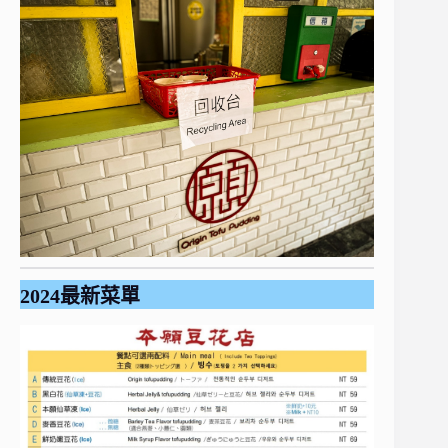
2024最新菜單