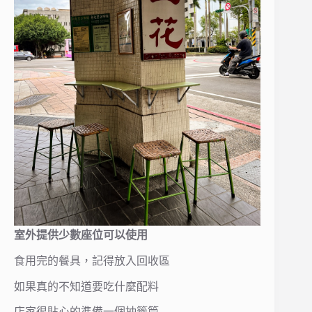
室外提供少數座位可以使用
食用完的餐具，記得放入回收區
如果真的不知道要吃什麼配料
店家很貼心的準備一個抽籤筒