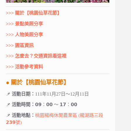
>>> 關於【桃園仙草花節】
>>> 景點美照分享
>>> 人物美照分享
>>> 園區資訊
>>> 怎麼去？交通資訊看這裡
>>> 活動參考資料
● 關於【桃園仙草花節】
📌
活動日期：
111年11月27日～12月11日
📌
活動時間：
𝟬𝟵：𝟬𝟬 ～ 𝟭𝟳：𝟬𝟬
📌
活動地點：
桃園楊梅休閒農業區 (楊湖路三段
𝟮𝟯𝟵號)