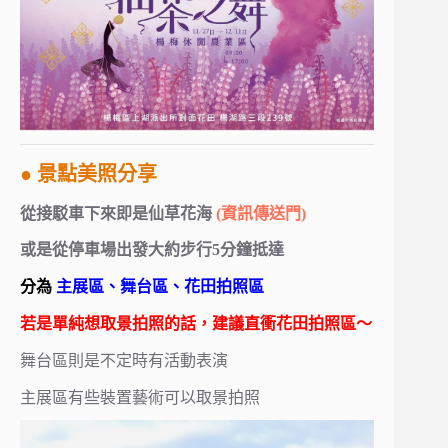
● 景點美照分享
從接駁車下來即是仙草花海
(資訊傳送門)
或是從停車場出發大約步行5分鐘抵達
分為
主展區、舞台區、花田拍照區
若是單純想取景拍照的話，建議直衝花田拍照區～
舞台區則是不定時有活動表演
主展區有些裝置藝術可以取景拍照