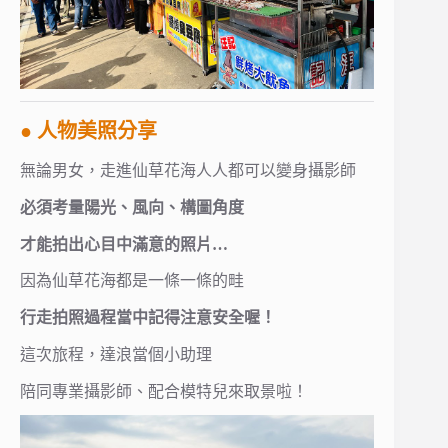
● 人物美照分享
無論男女，走進仙草花海人人都可以變身攝影師
必須考量陽光、風向、構圖角度
才能拍出心目中滿意的照片…
因為仙草花海都是一條一條的畦
行走拍照過程當中記得注意安全喔！
這次旅程，達浪當個小助理
陪同專業攝影師、配合模特兒來取景啦！