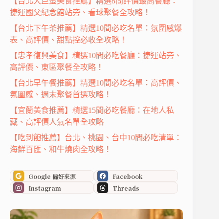
【台北大巨蛋美食推薦】精選8間評價最高餐廳：
捷運國父紀念館站旁、看球聚餐全攻略！
【台北下午茶推薦】精選10間必吃名單：氛圍感爆
表、高評價、甜點控必收全攻略！
【忠孝復興美食】精選10間必吃餐廳：捷運站旁、
高評價、東區聚餐全攻略！
【台北早午餐推薦】精選10間必吃名單：高評價、
氛圍感、週末聚餐首選攻略！
【宜蘭美食推薦】精選15間必吃餐廳：在地人私
藏、高評價人氣名單全攻略
【吃到飽推薦】台北、桃園、台中10間必吃清單：
海鮮百匯、和牛燒肉全攻略！
Google 偏好來源
Facebook
Instagram
Threads