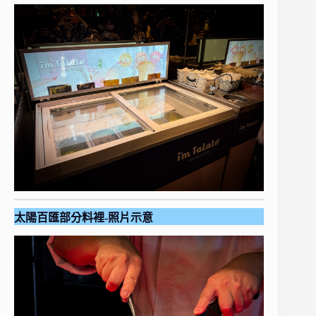
太陽百匯部分料裡
-照片示意