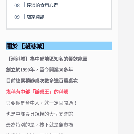
達浪的食用心得
店家資訊
關於【潮港城】
【潮港城】為中部地區知名的餐飲龍頭
創立於1990年，至今開業30多年
目前總累積辦桌次數多達百萬桌次
堪稱有中部「辦桌王」的稱號
只要你是台中人，就一定耳聞過！
也是中部最具規模的大型宴會館
最為特別的是，樓下就是魚市場