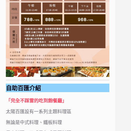
自助百匯介紹
「完全不踩雷的吃到飽餐廳」
太陽百匯設有一系列主題料理區
無論是中式料理、鐵板料理