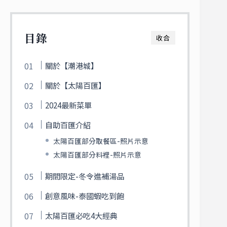
目錄
收合
關於【潮港城】
關於【太陽百匯】
2024最新菜單
自助百匯介紹
太陽百匯部分取餐區-照片示意
太陽百匯部分料裡-照片示意
期間限定-冬令進補湯品
創意風味-泰國蝦吃到飽
太陽百匯必吃4大經典