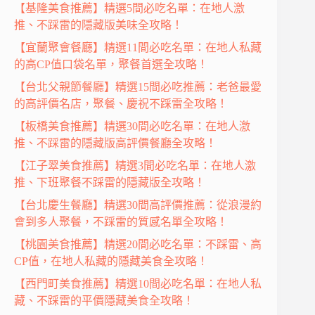
【基隆美食推薦】精選5間必吃名單：在地人激
推、不踩雷的隱藏版美味全攻略！
【宜蘭聚會餐廳】精選11間必吃名單：在地人私藏
的高CP值口袋名單，聚餐首選全攻略！
【台北父親節餐廳】精選15間必吃推薦：老爸最愛
的高評價名店，聚餐、慶祝不踩雷全攻略！
【板橋美食推薦】精選30間必吃名單：在地人激
推、不踩雷的隱藏版高評價餐廳全攻略！
【江子翠美食推薦】精選3間必吃名單：在地人激
推、下班聚餐不踩雷的隱藏版全攻略！
【台北慶生餐廳】精選30間高評價推薦：從浪漫約
會到多人聚餐，不踩雷的質感名單全攻略！
【桃園美食推薦】精選20間必吃名單：不踩雷、高
CP值，在地人私藏的隱藏美食全攻略！
【西門町美食推薦】精選10間必吃名單：在地人私
藏、不踩雷的平價隱藏美食全攻略！