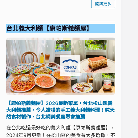
閱讀更多
台北義大利麵【康帕斯義麵屋】
【康帕斯義麵屋】2026最新菜單，台北松山區義
大利麵推薦，令人讚嘆的手工義大利麵料理！純天
然食材製作，台北網美餐廳聚會推薦
在台北吃過最好吃的義大利麵【康帕斯義麵屋】，
2024年9月更新！在松山區的美食有太多選擇，不