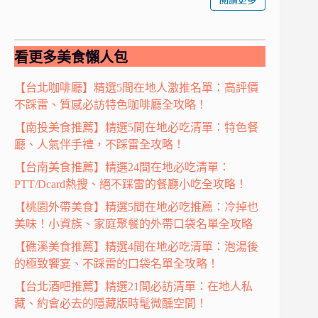
閱讀更多
看更多美食懶人包
【台北咖啡廳】精選5間在地人激推名單：高評價
不踩雷、質感必訪特色咖啡廳全攻略！
【南投美食推薦】精選5間在地必吃清單：特色餐
廳、人氣伴手禮，不踩雷全攻略！
【台南美食推薦】精選24間在地必吃清單：
PTT/Dcard熱搜、絕不踩雷的餐廳小吃全攻略！
【桃園外帶美食】精選5間在地必吃推薦：冷掉也
美味！小資族、家庭聚餐的外帶口袋名單全攻略
【礁溪美食推薦】精選4間在地必吃清單：泡湯後
的極致饗宴、不踩雷的口袋名單全攻略！
【台北酒吧推薦】精選21間必訪清單：在地人私
藏、約會必去的隱藏版時髦微醺空間！