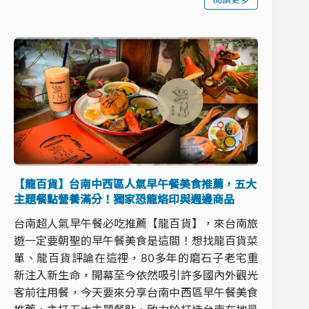
【龍百貨】台南中西區人氣早午餐美食推薦，五大
主題餐點營養滿分！獨家恐龍烙印與週邊商品
台南超人氣早午餐必吃推薦【龍百貨】，來台南旅
遊一定要朝聖的早午餐美食是這間！想找龍百貨菜
單、龍百貨評論在這裡，80多年的磨石子老宅重
新注入新生命，開幕至今依然吸引許多國內外觀光
客前往用餐，今天要來分享台南中西區早午餐美食