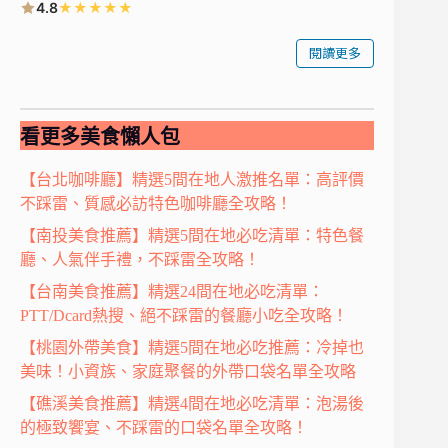
★
★
★
★
★
4.8
閱讀更多
看更多美食懶人包
【台北咖啡廳】精選5間在地人激推名單：高評價
不踩雷、質感必訪特色咖啡廳全攻略！
【南投美食推薦】精選5間在地必吃清單：特色餐
廳、人氣伴手禮，不踩雷全攻略！
【台南美食推薦】精選24間在地必吃清單：
PTT/Dcard熱搜、絕不踩雷的餐廳小吃全攻略！
【桃園外帶美食】精選5間在地必吃推薦：冷掉也
美味！小資族、家庭聚餐的外帶口袋名單全攻略
【礁溪美食推薦】精選4間在地必吃清單：泡湯後
的極致饗宴、不踩雷的口袋名單全攻略！