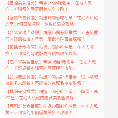
【基隆美食推薦】精選5間必吃名單：在地人激
推、不踩雷的隱藏版美味全攻略！
【宜蘭聚會餐廳】精選11間必吃名單：在地人私藏
的高CP值口袋名單，聚餐首選全攻略！
【台北父親節餐廳】精選15間必吃推薦：老爸最愛
的高評價名店，聚餐、慶祝不踩雷全攻略！
【板橋美食推薦】精選30間必吃名單：在地人激
推、不踩雷的隱藏版高評價餐廳全攻略！
【江子翠美食推薦】精選3間必吃名單：在地人激
推、下班聚餐不踩雷的隱藏版全攻略！
【台北慶生餐廳】精選30間高評價推薦：從浪漫約
會到多人聚餐，不踩雷的質感名單全攻略！
【桃園美食推薦】精選20間必吃名單：不踩雷、高
CP值，在地人私藏的隱藏美食全攻略！
【西門町美食推薦】精選10間必吃名單：在地人私
藏、不踩雷的平價隱藏美食全攻略！