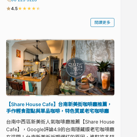
★
★
★
★
★
4.5
閱讀更多
【Share House Cafe】台南新美街咖啡廳推薦，
手作輕食甜點與單品咖啡，特色質感老宅咖啡廳
台南中西區新美街人氣咖啡廳推薦【Share House
Cafe】，Google評論4.9的台南隱藏版老宅咖啡廳