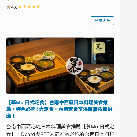
★
★
★
★
★
4.8
閱讀更多
【慕Mu 日式定食】台南中西區日本料理美食推
薦，特色必吃4大定食，內用定食享湯飯無限量供
應！
台南中西區必吃日本料理美食推薦【慕Mu 日式定
食】，Dcard與PTT人氣推薦必吃的台南日本料理