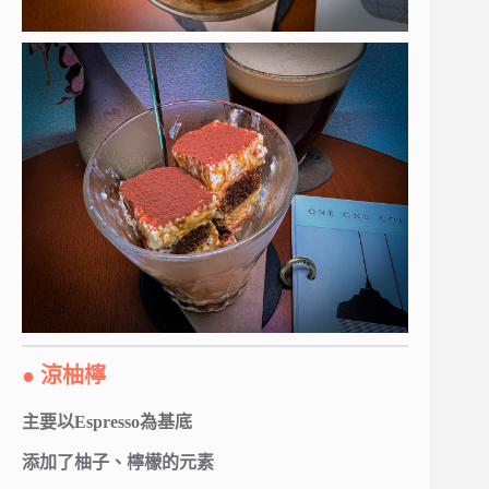
● 涼柚檸
主要以Espresso為基底
添加了柚子、檸檬的元素