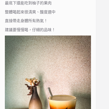
最底下還能吃到柚子的果肉
整體喝起來很清爽、酸度適中
直接帶走身體所有熱氣！
建議要慢慢喝，仔細的品味！