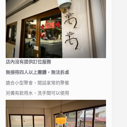
店內沒有提供訂位服務
無接待四人以上團體，無法拆桌
適合小型聚會、閒話家常的聚餐
另備有飲用水、洗手間可以使用