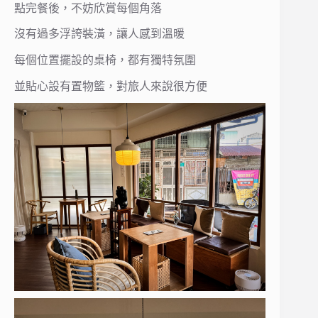
點完餐後，不妨欣賞每個角落
沒有過多浮誇裝潢，讓人感到溫暖
每個位置擺設的桌椅，都有獨特氛圍
並貼心設有置物籃，對旅人來說很方便