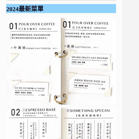
2024最新菜單