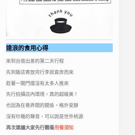
達浪的食用心得
來到台南出差的第二天行程
先到飯店寄放完行李就直奔而來
趁著一開門還沒有太多人進來
先行拍攝店內環境，真的超級美！
也因為在巷弄間的關係，格外安靜
沒有吵雜的聲音，可以說是世外桃源
再次建議大家先行觀看
用餐須知