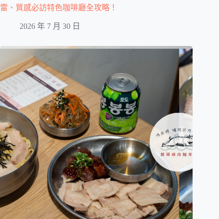
雷、質感必訪特色咖啡廳全攻略！
2026 年 7 月 30 日