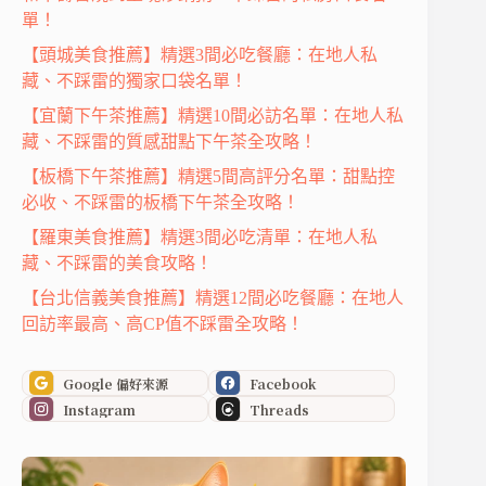
單！
【頭城美食推薦】精選3間必吃餐廳：在地人私
藏、不踩雷的獨家口袋名單！
【宜蘭下午茶推薦】精選10間必訪名單：在地人私
藏、不踩雷的質感甜點下午茶全攻略！
【板橋下午茶推薦】精選5間高評分名單：甜點控
必收、不踩雷的板橋下午茶全攻略！
【羅東美食推薦】精選3間必吃清單：在地人私
藏、不踩雷的美食攻略！
【台北信義美食推薦】精選12間必吃餐廳：在地人
回訪率最高、高CP值不踩雷全攻略！
Google 偏好來源
Facebook
Instagram
Threads